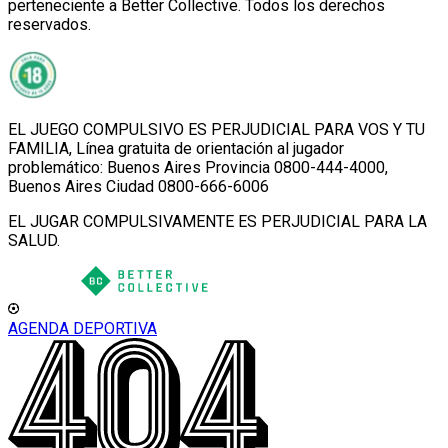
perteneciente a Better Collective. Todos los derechos
reservados.
EL JUEGO COMPULSIVO ES PERJUDICIAL PARA VOS Y TU
FAMILIA, Línea gratuita de orientación al jugador
problemático: Buenos Aires Provincia 0800-444-4000,
Buenos Aires Ciudad 0800-666-6006
EL JUGAR COMPULSIVAMENTE ES PERJUDICIAL PARA LA
SALUD.
AGENDA DEPORTIVA