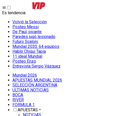
Es tendencia
:
Volvió la Selección
Posteo Messi
De Paul, picante
Paredes jugó lesionado
Futuro Scaloni
Mundial 2030: 64 equipos
Habló Chiqui Tapia
11 ideal Mundial
Posteo Enzo
Entrevista Sergio Vázquez
Mundial 2026
APUESTAS MUNDIAL 2026
SELECCIÓN ARGENTINA
ULTIMAS NOTICIAS
BOCA
RIVER
FORMULA 1
APUESTAS
NOTICIAS