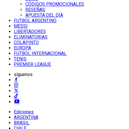
CÓDIGOS PROMOCIONALES
RESEÑAS
APUESTA DEL DÍA
FUTBOL ARGENTINO
MESSI
LIBERTADORES
ELIMINATORIAS
COLAPINTO
EUROPA
FUTBOL INTERNACIONAL
TENIS
PREMIER LEAGUE
síguenos
Ediciones
ARGENTINA
BRASIL
CHILE