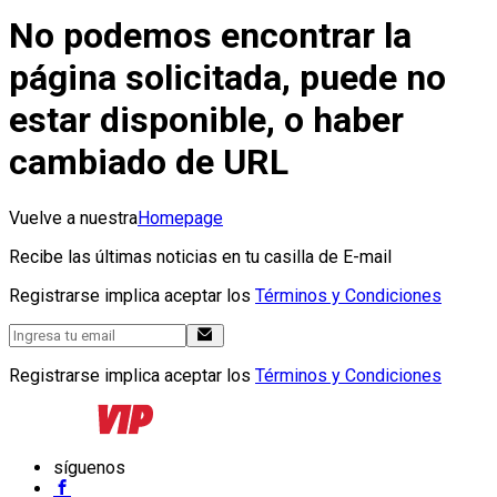
No podemos encontrar la
página solicitada, puede no
estar disponible, o haber
cambiado de URL
Vuelve a nuestra
Homepage
Recibe las últimas noticias en tu casilla de E-mail
Registrarse implica aceptar los
Términos y Condiciones
Registrarse implica aceptar los
Términos y Condiciones
síguenos