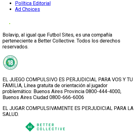
Política Editorial
Ad Choices
Bolavip, al igual que Futbol Sites, es una compañía
perteneciente a Better Collective. Todos los derechos
reservados.
EL JUEGO COMPULSIVO ES PERJUDICIAL PARA VOS Y TU
FAMILIA, Línea gratuita de orientación al jugador
problemático: Buenos Aires Provincia 0800-444-4000,
Buenos Aires Ciudad 0800-666-6006
EL JUGAR COMPULSIVAMENTE ES PERJUDICIAL PARA LA
SALUD.