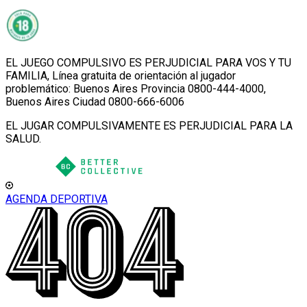
EL JUEGO COMPULSIVO ES PERJUDICIAL PARA VOS Y TU
FAMILIA, Línea gratuita de orientación al jugador
problemático: Buenos Aires Provincia 0800-444-4000,
Buenos Aires Ciudad 0800-666-6006
EL JUGAR COMPULSIVAMENTE ES PERJUDICIAL PARA LA
SALUD.
AGENDA DEPORTIVA