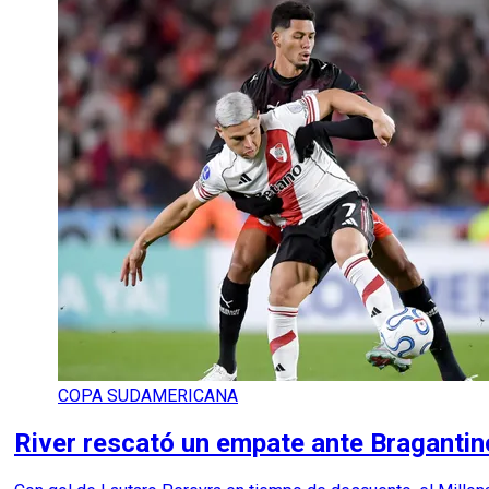
COPA SUDAMERICANA
River rescató un empate ante Bragantin