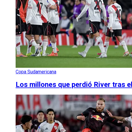
Copa Sudamericana
Los millones que perdió River tras 