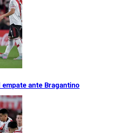
el empate ante Bragantino