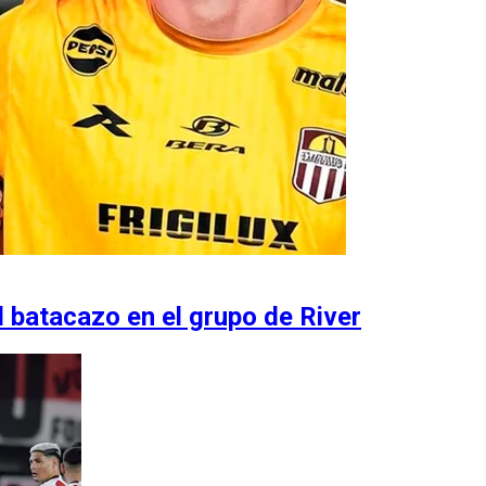
 batacazo en el grupo de River