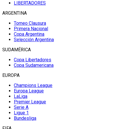
LIBERTADORES
ARGENTINA
Torneo Clausura
Primera Nacional
Copa Argentina
Selección Argentina
SUDAMÉRICA
Copa Libertadores
Copa Sudamericana
EUROPA
Champions League
Europa League
LaLiga
Premier League
Serie A
Ligue 1
Bundesliga
FIFA