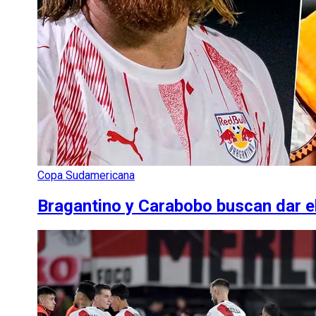
Copa Sudamericana
Bragantino y Carabobo buscan dar el