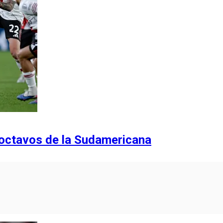
a octavos de la Sudamericana