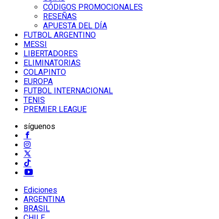
CÓDIGOS PROMOCIONALES
RESEÑAS
APUESTA DEL DÍA
FUTBOL ARGENTINO
MESSI
LIBERTADORES
ELIMINATORIAS
COLAPINTO
EUROPA
FUTBOL INTERNACIONAL
TENIS
PREMIER LEAGUE
síguenos
Ediciones
ARGENTINA
BRASIL
CHILE