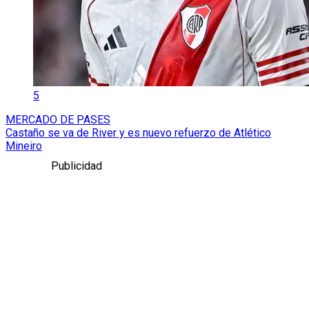
5
MERCADO DE PASES
Castaño se va de River y es nuevo refuerzo de Atlético
Mineiro
Publicidad