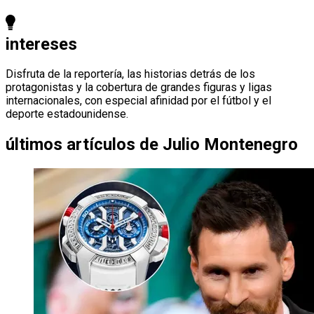
intereses
Disfruta de la reportería, las historias detrás de los
protagonistas y la cobertura de grandes figuras y ligas
internacionales, con especial afinidad por el fútbol y el
deporte estadounidense.
últimos artículos de
Julio Montenegro