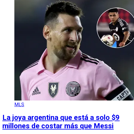
MLS
La joya argentina que está a solo $9
millones de costar más que Messi