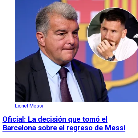
Lionel Messi
Oficial: La decisión que tomó el
Barcelona sobre el regreso de Messi