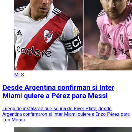
MLS
Desde Argentina confirman si Inter
Miami quiere a Pérez para Messi
Luego de instalarse que se iría de River Plate, desde
Argentina confirmaron si Inter Miami quiere a Enzo Pérez para
Leo Messi.