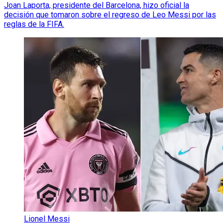
Joan Laporta, presidente del Barcelona, hizo oficial la
decisión que tomaron sobre el regreso de Leo Messi por las
reglas de la FIFA.
Lionel Messi