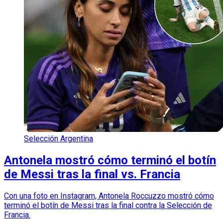
Selección Argentina
Antonela mostró cómo terminó el botín
de Messi tras la final vs. Francia
Con una foto en Instagram, Antonela Roccuzzo mostró cómo
terminó el botín de Messi tras la final contra la Selección de
Francia.