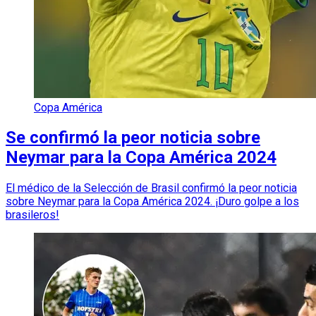
Copa América
Se confirmó la peor noticia sobre
Neymar para la Copa América 2024
El médico de la Selección de Brasil confirmó la peor noticia
sobre Neymar para la Copa América 2024. ¡Duro golpe a los
brasileros!