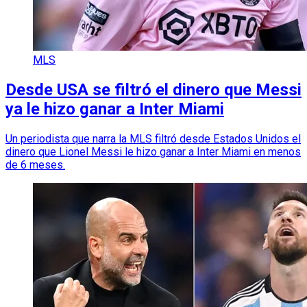
MLS
Desde USA se filtró el dinero que Messi
ya le hizo ganar a Inter Miami
Un periodista que narra la MLS filtró desde Estados Unidos el
dinero que Lionel Messi le hizo ganar a Inter Miami en menos
de 6 meses.