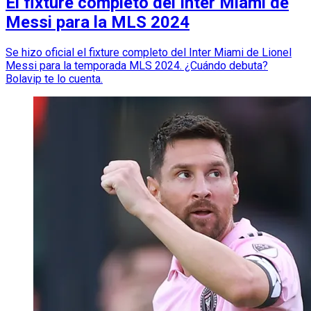
El fixture completo del Inter Miami de
Messi para la MLS 2024
Se hizo oficial el fixture completo del Inter Miami de Lionel
Messi para la temporada MLS 2024. ¿Cuándo debuta?
Bolavip te lo cuenta.