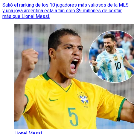
Salió el ranking de los 10 jugadores más valiosos de la MLS
y una joya argentina está a tan solo $9 millones de costar
más que Lionel Messi.
Lionel Messi