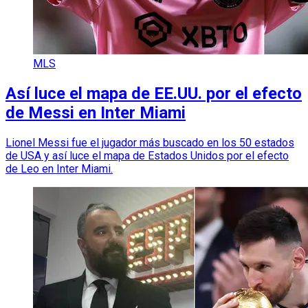
MLS
Así luce el mapa de EE.UU. por el efecto
de Messi en Inter Miami
Lionel Messi fue el jugador más buscado en los 50 estados
de USA y así luce el mapa de Estados Unidos por el efecto
de Leo en Inter Miami.