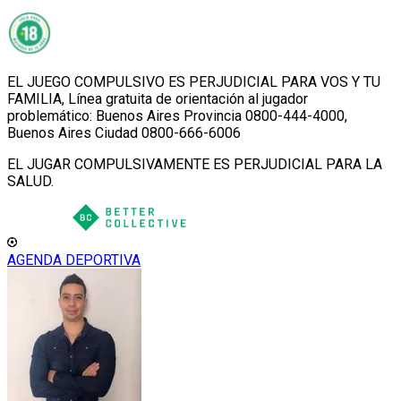
EL JUEGO COMPULSIVO ES PERJUDICIAL PARA VOS Y TU
FAMILIA, Línea gratuita de orientación al jugador
problemático: Buenos Aires Provincia 0800-444-4000,
Buenos Aires Ciudad 0800-666-6006
EL JUGAR COMPULSIVAMENTE ES PERJUDICIAL PARA LA
SALUD.
AGENDA DEPORTIVA