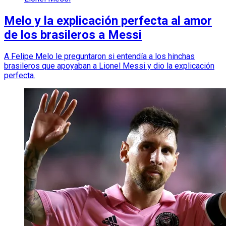
Melo y la explicación perfecta al amor
de los brasileros a Messi
A Felipe Melo le preguntaron si entendía a los hinchas
brasileros que apoyaban a Lionel Messi y dio la explicación
perfecta.