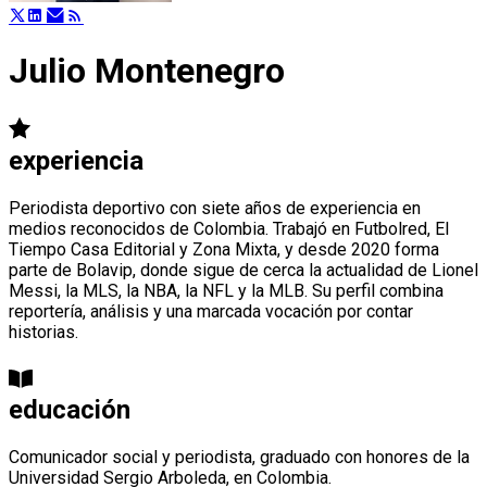
Julio Montenegro
experiencia
Periodista deportivo con siete años de experiencia en
medios reconocidos de Colombia. Trabajó en Futbolred, El
Tiempo Casa Editorial y Zona Mixta, y desde 2020 forma
parte de Bolavip, donde sigue de cerca la actualidad de Lionel
Messi, la MLS, la NBA, la NFL y la MLB. Su perfil combina
reportería, análisis y una marcada vocación por contar
historias.
educación
Comunicador social y periodista, graduado con honores de la
Universidad Sergio Arboleda, en Colombia.