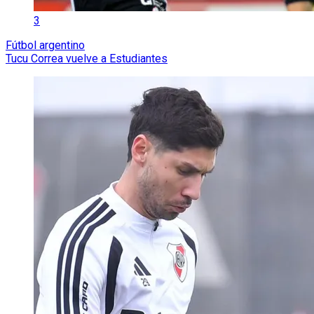
3
Fútbol argentino
Tucu Correa vuelve a Estudiantes