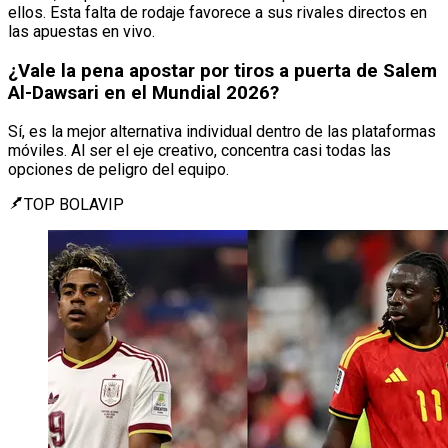
ellos. Esta falta de rodaje favorece a sus rivales directos en
las apuestas en vivo.
¿Vale la pena apostar por tiros a puerta de Salem
Al-Dawsari en el Mundial 2026?
Sí, es la mejor alternativa individual dentro de las plataformas
móviles. Al ser el eje creativo, concentra casi todas las
opciones de peligro del equipo.
TOP BOLAVIP