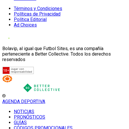
Términos y Condiciones
Políticas de Privacidad
Política Editorial
Ad Choices
Bolavip, al igual que Futbol Sites, es una compañía
perteneciente a Better Collective. Todos los derechos
reservados
AGENDA DEPORTIVA
NOTICIAS
PRONÓSTICOS
GUÍAS
CÓDIGOS PROMOCIONALES