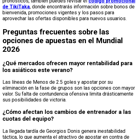
pronósticos, también puedes revisar el
código promocional
de TikiTaka
, donde encontrarás información sobre bonos de
bienvenida, promociones vigentes y los pasos para
aprovechar las ofertas disponibles para nuevos usuarios.
Preguntas frecuentes sobre las
opciones de apuestas en el Mundial
2026
¿Qué mercados ofrecen mayor rentabilidad para
los asiáticos este verano?
Las líneas de Menos de 2.5 goles y apostar por su
eliminación en la fase de grupos son las opciones con mayor
valor. Su falta de contundencia ofensiva limita drásticamente
sus posibilidades de victoria.
¿Cómo afectan los cambios de entrenador a las
cuotas del equipo?
La llegada tardía de Georgios Donis genera inestabilidad
táctica, lo que aumenta el atractivo de apostar en contra de