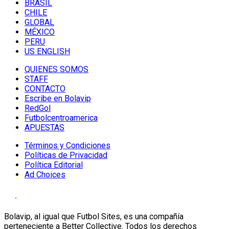
BRASIL
CHILE
GLOBAL
MÉXICO
PERU
US ENGLISH
QUIENES SOMOS
STAFF
CONTACTO
Escribe en Bolavip
RedGol
Futbolcentroamerica
APUESTAS
Términos y Condiciones
Políticas de Privacidad
Política Editorial
Ad Choices
Bolavip, al igual que Futbol Sites, es una compañía
perteneciente a Better Collective. Todos los derechos