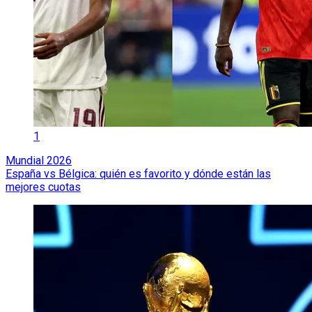
1
Mundial 2026
España vs Bélgica: quién es favorito y dónde están las
mejores cuotas