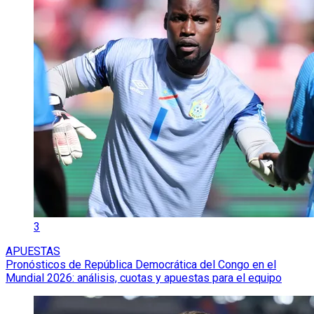
3
APUESTAS
Pronósticos de República Democrática del Congo en el
Mundial 2026: análisis, cuotas y apuestas para el equipo