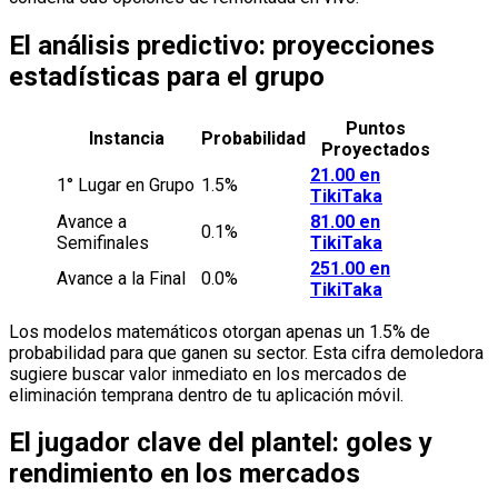
El análisis predictivo: proyecciones
estadísticas para el grupo
Puntos
Instancia
Probabilidad
Proyectados
21.00 en
1° Lugar en Grupo
1.5%
TikiTaka
Avance a
81.00 en
0.1%
Semifinales
TikiTaka
251.00 en
Avance a la Final
0.0%
TikiTaka
Los modelos matemáticos otorgan apenas un 1.5% de
probabilidad para que ganen su sector. Esta cifra demoledora
sugiere buscar valor inmediato en los mercados de
eliminación temprana dentro de tu aplicación móvil.
El jugador clave del plantel: goles y
rendimiento en los mercados