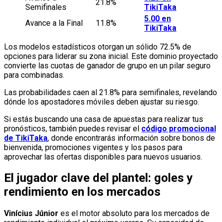
21.8%
Semifinales
TikiTaka
5.00 en
Avance a la Final
11.8%
TikiTaka
Los modelos estadísticos otorgan un sólido 72.5% de
opciones para liderar su zona inicial. Este dominio proyectado
convierte las cuotas de ganador de grupo en un pilar seguro
para combinadas.
Las probabilidades caen al 21.8% para semifinales, revelando
dónde los apostadores móviles deben ajustar su riesgo.
Si estás buscando una casa de apuestas para realizar tus
pronósticos, también puedes revisar el
código promocional
de TikiTaka
, donde encontrarás información sobre bonos de
bienvenida, promociones vigentes y los pasos para
aprovechar las ofertas disponibles para nuevos usuarios.
El jugador clave del plantel: goles y
rendimiento en los mercados
Vinícius Júnior
es el motor absoluto para los mercados de