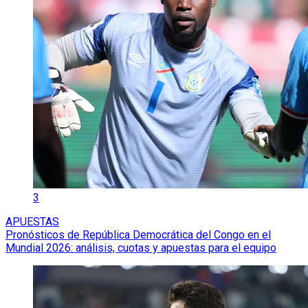
3
APUESTAS
Pronósticos de República Democrática del Congo en el
Mundial 2026: análisis, cuotas y apuestas para el equipo