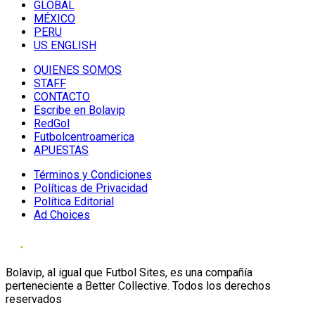
GLOBAL
MÉXICO
PERU
US ENGLISH
QUIENES SOMOS
STAFF
CONTACTO
Escribe en Bolavip
RedGol
Futbolcentroamerica
APUESTAS
Términos y Condiciones
Políticas de Privacidad
Política Editorial
Ad Choices
Bolavip, al igual que Futbol Sites, es una compañía
perteneciente a Better Collective. Todos los derechos
reservados