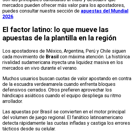
mercados pueden ofrecer más valor para los apostadores,
puedes consultar nuestra sección de
apuestas del Mundial
2026
.
El factor latino: lo que mueve las
apuestas de la plantilla en la región
Los apostadores de México, Argentina, Perú y Chile siguen
cada movimiento de
Brasil
con máxima atención. La histórica
rivalidad sudamericana inyecta una liquidez masiva en los
mercados en vivo durante el verano.
Muchos usuarios buscan cuotas de valor apostando en contra
de la escuadra verdeamarela cuando enfrenta bloques
defensivos cerrados. Otros prefieren aprovechar los
hándicaps asiáticos cuando el equipo despliega su ritmo
arrollador.
Las apuestas por Brasil se convierten en el motor principal
del volumen de juego regional. El fanático latinoamericano
detecta rápidamente las cuotas infladas y castiga los errores
tácticos desde su celular.