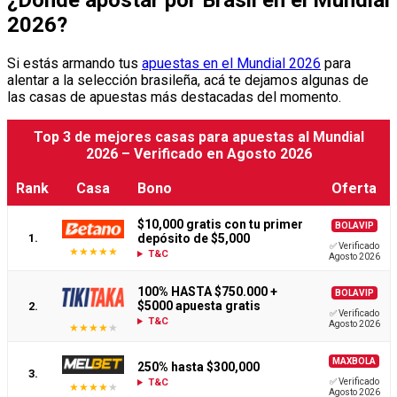
¿Dónde apostar por Brasil en el Mundial
2026?
Si estás armando tus
apuestas en el Mundial 2026
para
alentar a la selección brasileña, acá te dejamos algunas de
las casas de apuestas más destacadas del momento.
Top 3 de mejores casas para apuestas al Mundial
2026 – Verificado en Agosto 2026
Rank
Casa
Bono
Oferta
$10,000 gratis con tu primer
BOLAVIP
1.
depósito de $5,000
✅ Verificado
★★★★★
T&C
Agosto 2026
100% HASTA $750.000 +
BOLAVIP
$5000 apuesta gratis
2.
✅ Verificado
T&C
Agosto 2026
★★★★
★
MAXBOLA
250% hasta $300,000
3.
T&C
✅ Verificado
★★★★
★
Agosto 2026