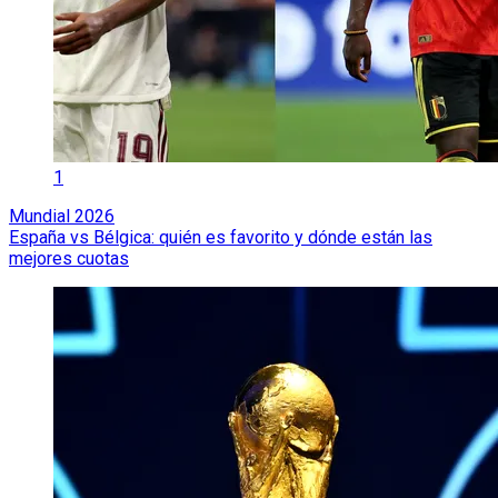
1
Mundial 2026
España vs Bélgica: quién es favorito y dónde están las
mejores cuotas