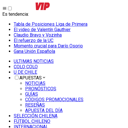
Es tendencia
:
Tabla de Posiciones Liga de Primera
El video de Valentín Gauthier
Claudio Bravo y Vozinha
El refuerzo de la UC
Momento crucial para Darío Osorio
Gana Unión Española
ULTIMAS NOTICIAS
COLO COLO
U DE CHILE
APUESTAS
NOTICIAS
PRONÓSTICOS
GUÍAS
CÓDIGOS PROMOCIONALES
RESEÑAS
APUESTA DEL DÍA
SELECCIÓN CHILENA
FÚTBOL CHILENO
INTERNACIONAL