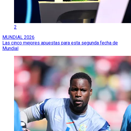
2
MUNDIAL 2026
Las cinco mejores apuestas para esta segunda fecha de
Mundial