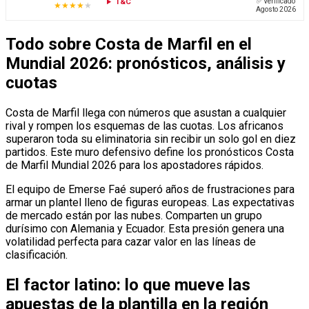
T&C
✅ Verificado
★★★★
★
Agosto 2026
Todo sobre Costa de Marfil en el
Mundial 2026: pronósticos, análisis y
cuotas
Costa de Marfil llega con números que asustan a cualquier
rival y rompen los esquemas de las cuotas. Los africanos
superaron toda su eliminatoria sin recibir un solo gol en diez
partidos. Este muro defensivo define los pronósticos Costa
de Marfil Mundial 2026 para los apostadores rápidos.
El equipo de Emerse Faé superó años de frustraciones para
armar un plantel lleno de figuras europeas. Las expectativas
de mercado están por las nubes. Comparten un grupo
durísimo con Alemania y Ecuador. Esta presión genera una
volatilidad perfecta para cazar valor en las líneas de
clasificación.
El factor latino: lo que mueve las
apuestas de la plantilla en la región