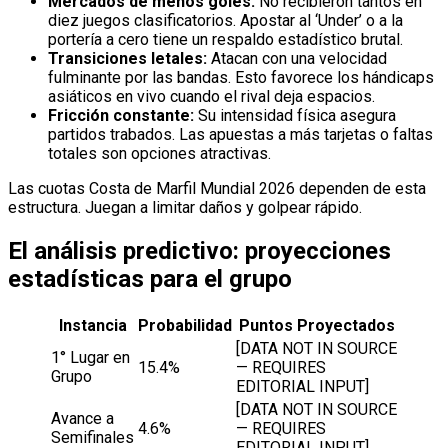
Mercados de menos goles:
No recibieron tantos en
diez juegos clasificatorios. Apostar al ‘Under’ o a la
portería a cero tiene un respaldo estadístico brutal.
Transiciones letales:
Atacan con una velocidad
fulminante por las bandas. Esto favorece los hándicaps
asiáticos en vivo cuando el rival deja espacios.
Fricción constante:
Su intensidad física asegura
partidos trabados. Las apuestas a más tarjetas o faltas
totales son opciones atractivas.
Las cuotas Costa de Marfil Mundial 2026 dependen de esta
estructura. Juegan a limitar daños y golpear rápido.
El análisis predictivo: proyecciones
estadísticas para el grupo
Instancia
Probabilidad
Puntos Proyectados
[DATA NOT IN SOURCE
1° Lugar en
15.4%
— REQUIRES
Grupo
EDITORIAL INPUT]
[DATA NOT IN SOURCE
Avance a
4.6%
— REQUIRES
Semifinales
EDITORIAL INPUT]