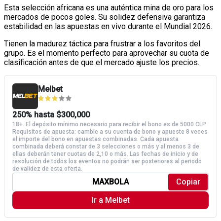
Esta selección africana es una auténtica mina de oro para los
mercados de pocos goles. Su solidez defensiva garantiza
estabilidad en las apuestas en vivo durante el Mundial 2026.
Tienen la madurez táctica para frustrar a los favoritos del
grupo. Es el momento perfecto para aprovechar su cuota de
clasificación antes de que el mercado ajuste los precios.