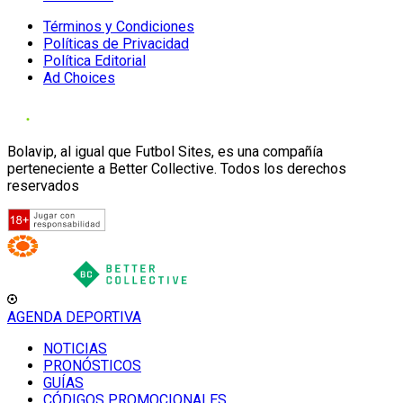
Términos y Condiciones
Políticas de Privacidad
Política Editorial
Ad Choices
Bolavip, al igual que Futbol Sites, es una compañía
perteneciente a Better Collective. Todos los derechos
reservados
AGENDA DEPORTIVA
NOTICIAS
PRONÓSTICOS
GUÍAS
CÓDIGOS PROMOCIONALES