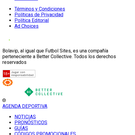
Términos y Condiciones
Políticas de Privacidad
Política Editorial
Ad Choices
Bolavip, al igual que Futbol Sites, es una compañía
perteneciente a Better Collective. Todos los derechos
reservados
AGENDA DEPORTIVA
NOTICIAS
PRONÓSTICOS
GUÍAS
CÓDIGOS PROMOCIONALES