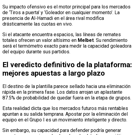
Su impacto ofensivo es el motor principal para los mercados
de ‘Tiros a puerta’ y ‘Goleador en cualquier momento’. La
presencia de Al-Hamadi en el área rival modifica
drásticamente las cuotas en vivo.
Si el atacante encuentra espacios, las líneas de remates
totales ofrecen un valor altísimo en
Melbet
. Su rendimiento
será el termómetro exacto para medir la capacidad goleadora
del equipo durante sus partidos.
El veredicto definitivo de la plataforma:
mejores apuestas a largo plazo
El destino de la plantilla parece sellado hacia una eliminación
rápida en la primera fase. Los datos arrojan un aplastante
87.5% de probabilidad de quedar fuera en la etapa de grupos.
Esta realidad dicta que los mercados futuros más rentables
apuntan a su salida temprana. Apostar por la eliminación del
equipo en el Grupo I es un movimiento inteligente y directo.
Sin embargo, su capacidad para defender podría generar