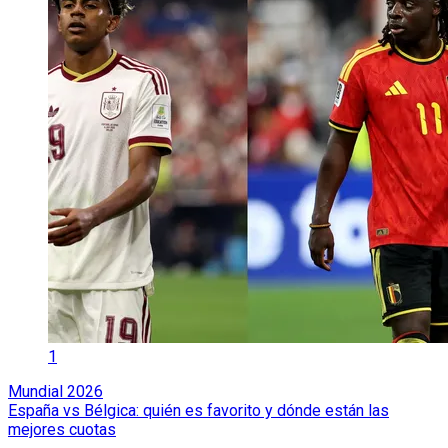
1
Mundial 2026
España vs Bélgica: quién es favorito y dónde están las
mejores cuotas