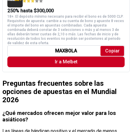
Preguntas frecuentes sobre las
opciones de apuestas en el Mundial
2026
¿Qué mercados ofrecen mejor valor para los
asiáticos?
Las líneas de hándicap positivo y el mercado de menos