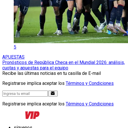
5
APUESTAS
Pronósticos de República Checa en el Mundial 2026: análisis,
cuotas y apuestas para el equipo
Recibe las últimas noticias en tu casilla de E-mail
Registrarse implica aceptar los
Términos y Condiciones
Registrarse implica aceptar los
Términos y Condiciones
síguenos