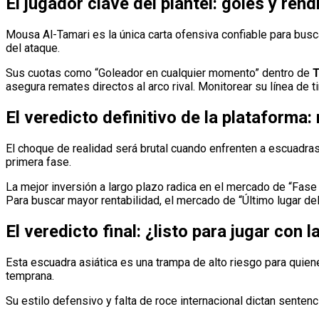
El jugador clave del plantel: goles y re
Mousa Al-Tamari es la única carta ofensiva confiable para bus
del ataque.
Sus cuotas como “Goleador en cualquier momento” dentro de
T
asegura remates directos al arco rival. Monitorear su línea de t
El veredicto definitivo de la plataforma
El choque de realidad será brutal cuando enfrenten a escuadra
primera fase.
La mejor inversión a largo plazo radica en el mercado de “Fas
Para buscar mayor rentabilidad, el mercado de “Último lugar de
El veredicto final: ¿listo para jugar con 
Esta escuadra asiática es una trampa de alto riesgo para quien
temprana.
Su estilo defensivo y falta de roce internacional dictan senten