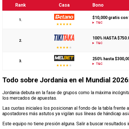
Rank
Casa
Bono
$10,000 gratis con
1.
T&C
★★★★★
100% HASTA $750.0
2.
T&C
★★★★
★
250% hasta $300,0
3.
T&C
★★★★
★
Todo sobre Jordania en el Mundial 2026:
Jordania debuta en la fase de grupos como la máxima incógnita 
los mercados de apuestas.
Las cuotas iniciales los posicionan al fondo de la tabla frent
apostadores más astutos ya vigilan sus líneas de hándicap asiá
Este equipo no tiene presión alguna. Salir a buscar resultados 