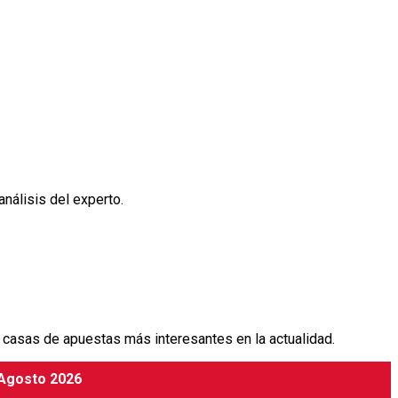
nálisis del experto.
s casas de apuestas más interesantes en la actualidad.
 Agosto 2026