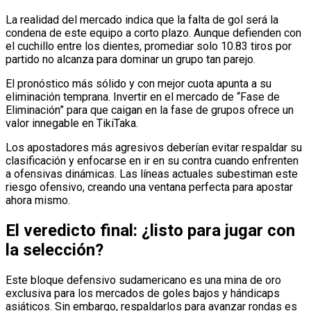
La realidad del mercado indica que la falta de gol será la
condena de este equipo a corto plazo. Aunque defienden con
el cuchillo entre los dientes, promediar solo 10.83 tiros por
partido no alcanza para dominar un grupo tan parejo.
El pronóstico más sólido y con mejor cuota apunta a su
eliminación temprana. Invertir en el mercado de “Fase de
Eliminación” para que caigan en la fase de grupos ofrece un
valor innegable en TikiTaka.
Los apostadores más agresivos deberían evitar respaldar su
clasificación y enfocarse en ir en su contra cuando enfrenten
a ofensivas dinámicas. Las líneas actuales subestiman este
riesgo ofensivo, creando una ventana perfecta para apostar
ahora mismo.
El veredicto final: ¿listo para jugar con
la selección?
Este bloque defensivo sudamericano es una mina de oro
exclusiva para los mercados de goles bajos y hándicaps
asiáticos. Sin embargo, respaldarlos para avanzar rondas es