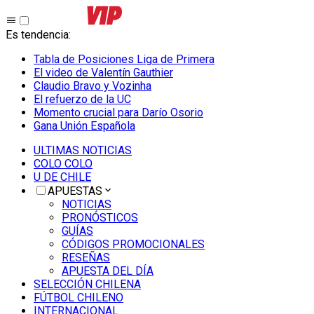
Es tendencia
:
Tabla de Posiciones Liga de Primera
El video de Valentín Gauthier
Claudio Bravo y Vozinha
El refuerzo de la UC
Momento crucial para Darío Osorio
Gana Unión Española
ULTIMAS NOTICIAS
COLO COLO
U DE CHILE
APUESTAS
NOTICIAS
PRONÓSTICOS
GUÍAS
CÓDIGOS PROMOCIONALES
RESEÑAS
APUESTA DEL DÍA
SELECCIÓN CHILENA
FÚTBOL CHILENO
INTERNACIONAL