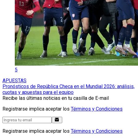
5
APUESTAS
Pronósticos de República Checa en el Mundial 2026: análisis,
cuotas y apuestas para el equipo
Recibe las últimas noticias en tu casilla de E-mail
Registrarse implica aceptar los
Términos y Condiciones
Registrarse implica aceptar los
Términos y Condiciones