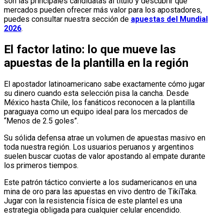
son las principales candidatas al título y descubrir qué
mercados pueden ofrecer más valor para los apostadores,
puedes consultar nuestra sección de
apuestas del Mundial
2026
.
El factor latino: lo que mueve las
apuestas de la plantilla en la región
El apostador latinoamericano sabe exactamente cómo jugar
su dinero cuando esta selección pisa la cancha. Desde
México hasta Chile, los fanáticos reconocen a la plantilla
paraguaya como un equipo ideal para los mercados de
“Menos de 2.5 goles”.
Su sólida defensa atrae un volumen de apuestas masivo en
toda nuestra región. Los usuarios peruanos y argentinos
suelen buscar cuotas de valor apostando al empate durante
los primeros tiempos.
Este patrón táctico convierte a los sudamericanos en una
mina de oro para las apuestas en vivo dentro de TikiTaka.
Jugar con la resistencia física de este plantel es una
estrategia obligada para cualquier celular encendido.