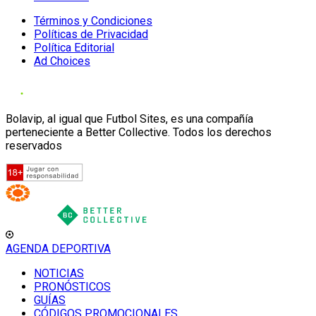
Términos y Condiciones
Políticas de Privacidad
Política Editorial
Ad Choices
Bolavip, al igual que Futbol Sites, es una compañía
perteneciente a Better Collective. Todos los derechos
reservados
AGENDA DEPORTIVA
NOTICIAS
PRONÓSTICOS
GUÍAS
CÓDIGOS PROMOCIONALES