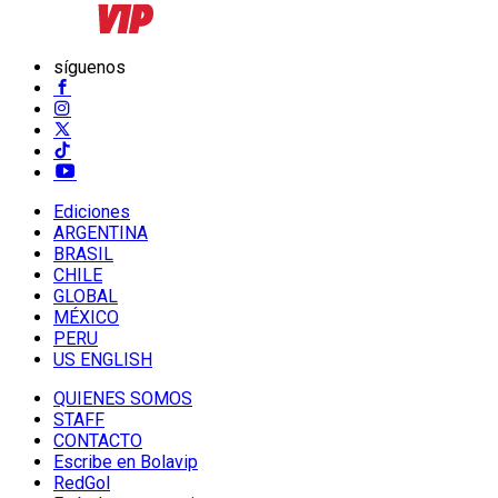
síguenos
Ediciones
ARGENTINA
BRASIL
CHILE
GLOBAL
MÉXICO
PERU
US ENGLISH
QUIENES SOMOS
STAFF
CONTACTO
Escribe en Bolavip
RedGol