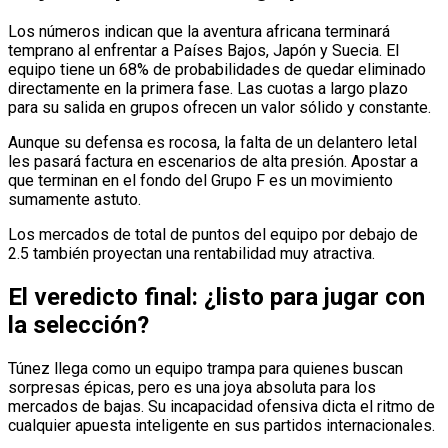
Los números indican que la aventura africana terminará
temprano al enfrentar a Países Bajos, Japón y Suecia. El
equipo tiene un 68% de probabilidades de quedar eliminado
directamente en la primera fase. Las cuotas a largo plazo
para su salida en grupos ofrecen un valor sólido y constante.
Aunque su defensa es rocosa, la falta de un delantero letal
les pasará factura en escenarios de alta presión. Apostar a
que terminan en el fondo del Grupo F es un movimiento
sumamente astuto.
Los mercados de total de puntos del equipo por debajo de
2.5 también proyectan una rentabilidad muy atractiva.
El veredicto final: ¿listo para jugar con
la selección?
Túnez llega como un equipo trampa para quienes buscan
sorpresas épicas, pero es una joya absoluta para los
mercados de bajas. Su incapacidad ofensiva dicta el ritmo de
cualquier apuesta inteligente en sus partidos internacionales.