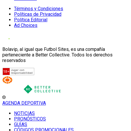
Términos y Condiciones
Políticas de Privacidad
Política Editorial
Ad Choices
Bolavip, al igual que Futbol Sites, es una compañía
perteneciente a Better Collective. Todos los derechos
reservados
AGENDA DEPORTIVA
NOTICIAS
PRONÓSTICOS
GUÍAS
CÓDIGOS PROMOCIONALES