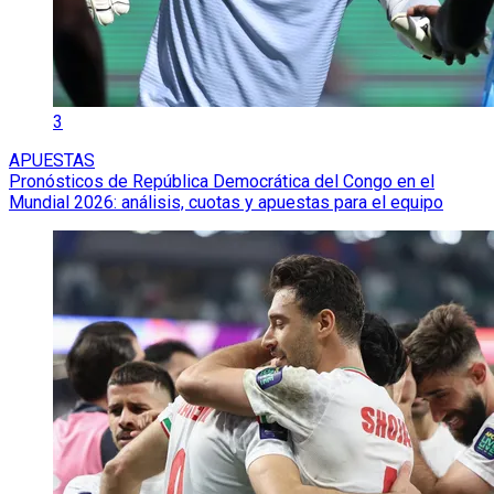
3
APUESTAS
Pronósticos de República Democrática del Congo en el
Mundial 2026: análisis, cuotas y apuestas para el equipo