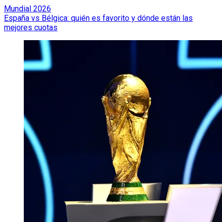
Mundial 2026
España vs Bélgica: quién es favorito y dónde están las
mejores cuotas