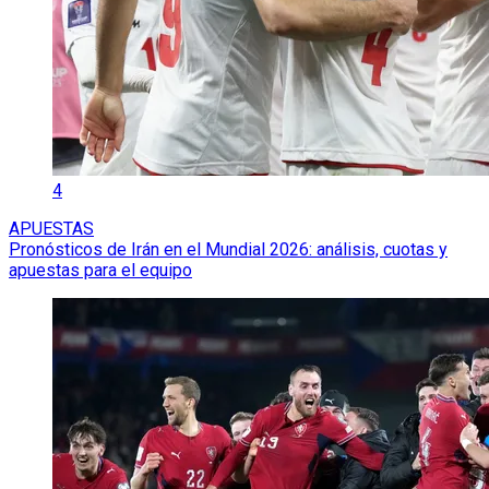
4
APUESTAS
Pronósticos de Irán en el Mundial 2026: análisis, cuotas y
apuestas para el equipo