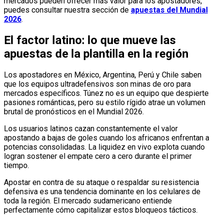
mercados pueden ofrecer más valor para los apostadores,
puedes consultar nuestra sección de
apuestas del Mundial
2026
.
El factor latino: lo que mueve las
apuestas de la plantilla en la región
Los apostadores en México, Argentina, Perú y Chile saben
que los equipos ultradefensivos son minas de oro para
mercados específicos. Túnez no es un equipo que despierte
pasiones románticas, pero su estilo rígido atrae un volumen
brutal de pronósticos en el Mundial 2026.
Los usuarios latinos cazan constantemente el valor
apostando a bajas de goles cuando los africanos enfrentan a
potencias consolidadas. La liquidez en vivo explota cuando
logran sostener el empate cero a cero durante el primer
tiempo.
Apostar en contra de su ataque o respaldar su resistencia
defensiva es una tendencia dominante en los celulares de
toda la región. El mercado sudamericano entiende
perfectamente cómo capitalizar estos bloqueos tácticos.