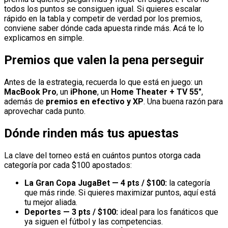
todos los puntos se consiguen igual. Si quieres escalar
rápido en la tabla y competir de verdad por los premios,
conviene saber dónde cada apuesta rinde más. Acá te lo
explicamos en simple.
Premios que valen la pena perseguir
Antes de la estrategia, recuerda lo que está en juego: un
MacBook Pro
, un
iPhone
, un
Home Theater + TV 55″
,
además de
premios en efectivo y XP
. Una buena razón para
aprovechar cada punto.
Dónde rinden más tus apuestas
La clave del torneo está en cuántos puntos otorga cada
categoría por cada $100 apostados:
La Gran Copa JugaBet — 4 pts / $100:
la categoría
que más rinde. Si quieres maximizar puntos, aquí está
tu mejor aliada.
Deportes — 3 pts / $100:
ideal para los fanáticos que
ya siguen el fútbol y las competencias.