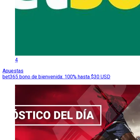
4
Apuestas
bet365 bono de bienvenida: 100% hasta $30 USD