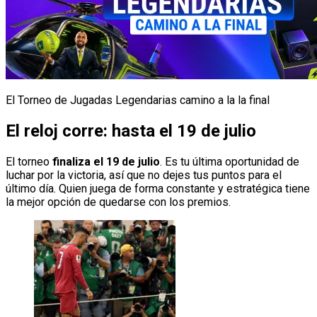
El Torneo de Jugadas Legendarias camino a la la final
El reloj corre: hasta el 19 de julio
El torneo
finaliza el 19 de julio
. Es tu última oportunidad de
luchar por la victoria, así que no dejes tus puntos para el
último día. Quien juega de forma constante y estratégica tiene
la mejor opción de quedarse con los premios.