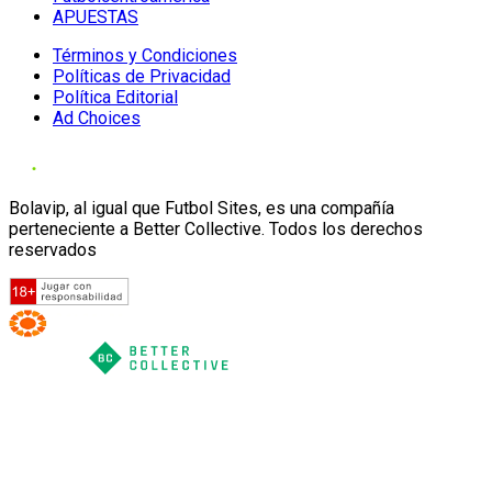
APUESTAS
Términos y Condiciones
Políticas de Privacidad
Política Editorial
Ad Choices
Bolavip, al igual que Futbol Sites, es una compañía
perteneciente a Better Collective. Todos los derechos
reservados