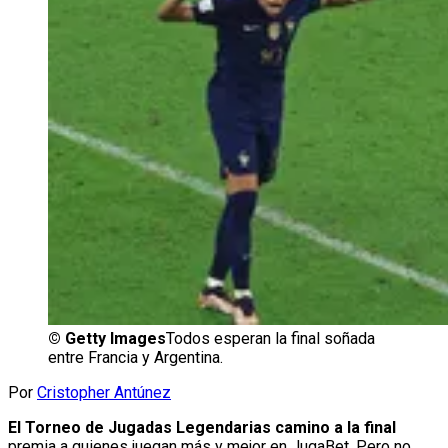
©
Getty Images
Todos esperan la final soñada
entre Francia y Argentina.
Por
Cristopher Antúnez
El Torneo de Jugadas Legendarias camino a la final
premia a quienes juegan más y mejor en JugaBet. Pero no