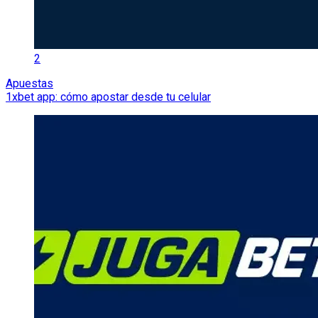
2
Apuestas
1xbet app: cómo apostar desde tu celular