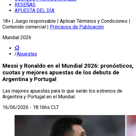
RESEÑAS
APUESTA DEL DÍA
18+ | Juego responsable | Aplican Términos y Condiciones |
Contenido comercial |
Principios de Publicación
Mundial 2026
/
Apuestas
Messi y Ronaldo en el Mundial 2026: pronósticos,
cuotas y mejores apuestas de los debuts de
Argentina y Portugal
Las mejores apuestas para lo que serán los estrenos de
Argentina y Portugal en el Mundial.
16/06/2026 - 18:16hs CLT