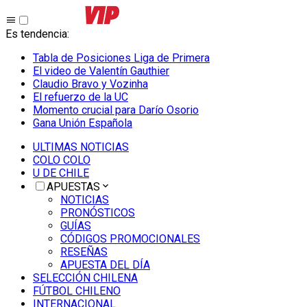
Es tendencia
:
Tabla de Posiciones Liga de Primera
El video de Valentín Gauthier
Claudio Bravo y Vozinha
El refuerzo de la UC
Momento crucial para Darío Osorio
Gana Unión Española
ULTIMAS NOTICIAS
COLO COLO
U DE CHILE
APUESTAS
NOTICIAS
PRONÓSTICOS
GUÍAS
CÓDIGOS PROMOCIONALES
RESEÑAS
APUESTA DEL DÍA
SELECCIÓN CHILENA
FÚTBOL CHILENO
INTERNACIONAL