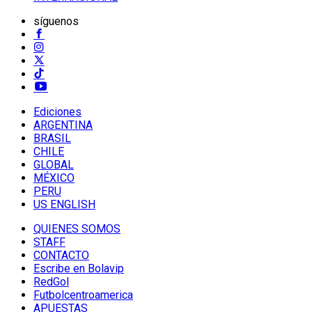
síguenos
Ediciones
ARGENTINA
BRASIL
CHILE
GLOBAL
MÉXICO
PERU
US ENGLISH
QUIENES SOMOS
STAFF
CONTACTO
Escribe en Bolavip
RedGol
Futbolcentroamerica
APUESTAS