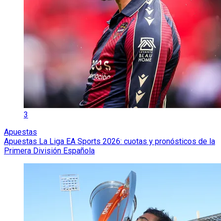
3
Apuestas
Apuestas La Liga EA Sports 2026: cuotas y pronósticos de la
Primera División Española