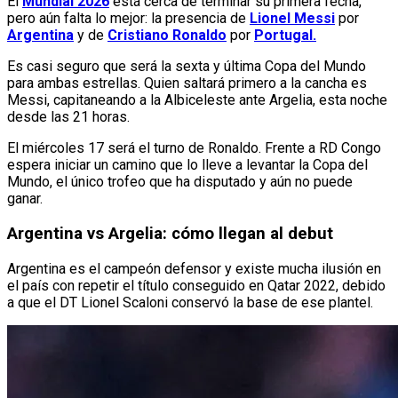
El
Mundial 2026
está cerca de terminar su primera fecha,
pero aún falta lo mejor: la presencia de
Lionel Messi
por
Argentina
y de
Cristiano Ronaldo
por
Portugal.
Es casi seguro que será la sexta y última Copa del Mundo
para ambas estrellas. Quien saltará primero a la cancha es
Messi, capitaneando a la Albiceleste ante Argelia, esta noche
desde las 21 horas.
El miércoles 17 será el turno de Ronaldo. Frente a RD Congo
espera iniciar un camino que lo lleve a levantar la Copa del
Mundo, el único trofeo que ha disputado y aún no puede
ganar.
Argentina vs Argelia: cómo llegan al debut
Argentina es el campeón defensor y existe mucha ilusión en
el país con repetir el título conseguido en Qatar 2022, debido
a que el DT Lionel Scaloni conservó la base de ese plantel.