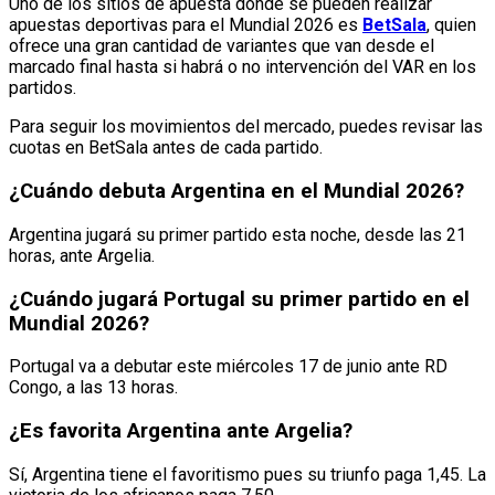
Uno de los sitios de apuesta donde se pueden realizar
apuestas deportivas para el Mundial 2026 es
BetSala
, quien
ofrece una gran cantidad de variantes que van desde el
marcado final hasta si habrá o no intervención del VAR en los
partidos.
Para seguir los movimientos del mercado, puedes revisar las
cuotas en BetSala antes de cada partido.
¿Cuándo debuta Argentina en el Mundial 2026?
Argentina jugará su primer partido esta noche, desde las 21
horas, ante Argelia.
¿Cuándo jugará Portugal su primer partido en el
Mundial 2026?
Portugal va a debutar este miércoles 17 de junio ante RD
Congo, a las 13 horas.
¿Es favorita Argentina ante Argelia?
Sí, Argentina tiene el favoritismo pues su triunfo paga 1,45. La