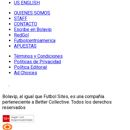
US ENGLISH
QUIENES SOMOS
STAFF
CONTACTO
Escribe en Bolavip
RedGol
Futbolcentroamerica
APUESTAS
Términos y Condiciones
Políticas de Privacidad
Política Editorial
Ad Choices
Bolavip, al igual que Futbol Sites, es una compañía
perteneciente a Better Collective. Todos los derechos
reservados