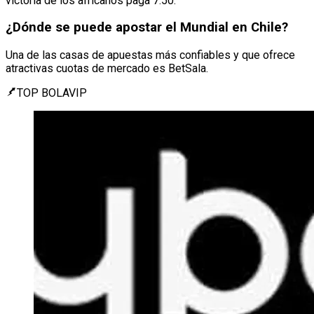
victoria de los africanos paga 7.50.
¿Dónde se puede apostar el Mundial en Chile?
Una de las casas de apuestas más confiables y que ofrece
atractivas cuotas de mercado es BetSala.
TOP BOLAVIP