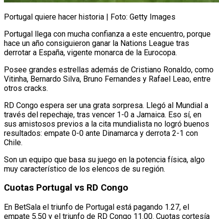
Portugal quiere hacer historia | Foto: Getty Images
Portugal llega con mucha confianza a este encuentro, porque
hace un año consiguieron ganar la Nations League tras
derrotar a España, vigente monarca de la Eurocopa.
Posee grandes estrellas además de Cristiano Ronaldo, como
Vitinha, Bernardo Silva, Bruno Fernandes y Rafael Leao, entre
otros cracks.
RD Congo espera ser una grata sorpresa. Llegó al Mundial a
través del repechaje, tras vencer 1-0 a Jamaica. Eso sí, en
sus amistosos previos a la cita mundialista no logró buenos
resultados: empate 0-0 ante Dinamarca y derrota 2-1 con
Chile.
Son un equipo que basa su juego en la potencia física, algo
muy característico de los elencos de su región.
Cuotas Portugal vs RD Congo
En BetSala el triunfo de Portugal está pagando 1.27, el
empate 5.50 y el triunfo de RD Congo 11.00. Cuotas cortesía