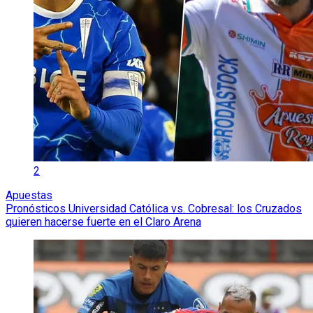
2
Apuestas
Pronósticos Universidad Católica vs. Cobresal: los Cruzados
quieren hacerse fuerte en el Claro Arena