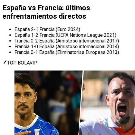
España vs Francia: últimos
enfrentamientos directos
España 2-1 Francia (Euro 2024)
España 1-2 Francia (UEFA Nations League 2021)
Francia 0-2 España (Amistoso internacional 2017)
Francia 1-0 España (Amistoso internacional 2014)
Francia 0-1 España (Eliminatorias Europeas 2013)
TOP BOLAVIP