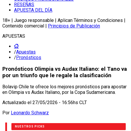
RESEÑAS
APUESTA DEL DÍA
18+ | Juego responsable | Aplican Términos y Condiciones |
Contenido comercial |
Principios de Publicación
APUESTAS
/
Apuestas
/
Pronósticos
Pronósticos Olimpia vs Audax Italiano: el Tano va
por un triunfo que le regale la clasificación
Bolavip Chile te ofrece los mejores pronósticos para apostar
en Olimpia vs Audax Italiano, por la Copa Sudamericana.
Actualizado el
27/05/2026 - 16:56hs CLT
Por
Leonardo Schwarz
NUESTROS PICKS