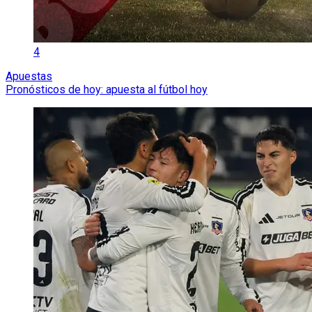
4
Apuestas
Pronósticos de hoy: apuesta al fútbol hoy