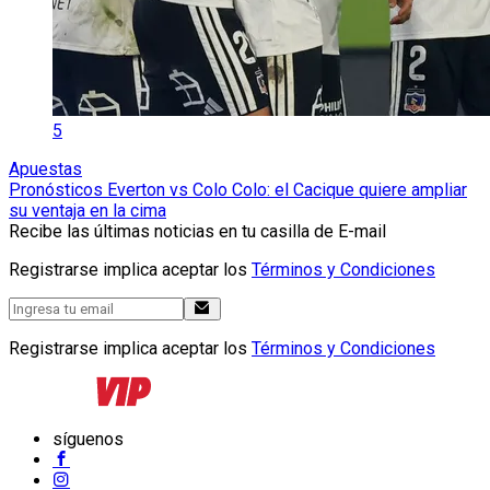
5
Apuestas
Pronósticos Everton vs Colo Colo: el Cacique quiere ampliar
su ventaja en la cima
Recibe las últimas noticias en tu casilla de E-mail
Registrarse implica aceptar los
Términos y Condiciones
Registrarse implica aceptar los
Términos y Condiciones
síguenos