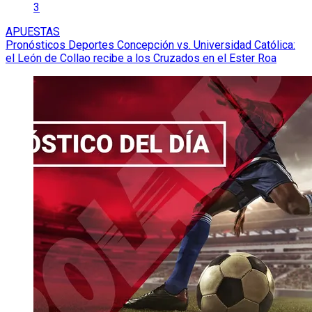
3
APUESTAS
Pronósticos Deportes Concepción vs. Universidad Católica:
el León de Collao recibe a los Cruzados en el Ester Roa