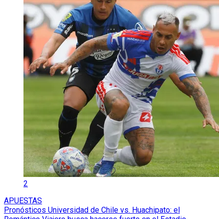
2
APUESTAS
Pronósticos Universidad de Chile vs. Huachipato: el