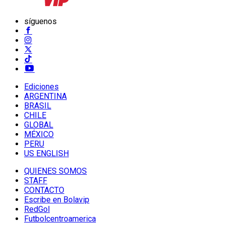
síguenos
Ediciones
ARGENTINA
BRASIL
CHILE
GLOBAL
MÉXICO
PERU
US ENGLISH
QUIENES SOMOS
STAFF
CONTACTO
Escribe en Bolavip
RedGol
Futbolcentroamerica