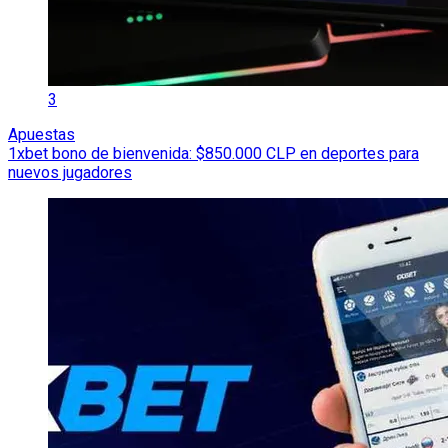
3
Apuestas
1xbet bono de bienvenida: $850.000 CLP en deportes para
nuevos jugadores