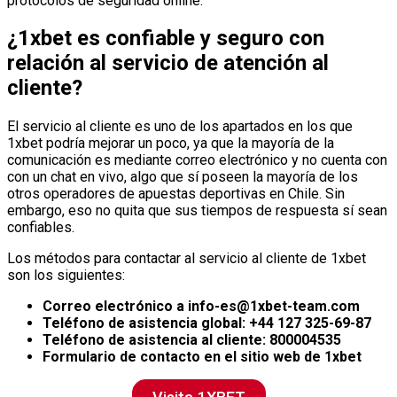
protocolos de seguridad online.
¿1xbet es confiable y seguro con
relación al servicio de atención al
cliente?
El servicio al cliente es uno de los apartados en los que
1xbet podría mejorar un poco, ya que la mayoría de la
comunicación es mediante correo electrónico y no cuenta con
con un chat en vivo, algo que sí poseen la mayoría de los
otros operadores de apuestas deportivas en Chile. Sin
embargo, eso no quita que sus tiempos de respuesta sí sean
confiables.
Los métodos para contactar al servicio al cliente de 1xbet
son los siguientes:
Correo electrónico a info-es@1xbet-team.com
Teléfono de asistencia global: +44 127 325-69-87
Teléfono de asistencia al cliente: 800004535
Formulario de contacto en el sitio web de 1xbet