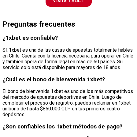
Preguntas frecuentes
¿1xbet es confiable?
Sí, 1xbet es una de las casas de apuestas totalmente fiables
en Chile. Cuenta con la licencia necesaria para operar en Chile
y también opera de forma legal en más de 60 países. Su
servicio solo está disponible para mayores de 18 años.
¿Cuál es el bono de bienvenida 1xbet?
El bono de bienvenida 1xbet es uno de los más competitivos
del mercado de apuestas deportivas en Chile. Luego de
completar el proceso de registro, puedes reclamar en 1xbet
un bono de hasta $850.000 CLP en tus primeros cuatro
depósitos.
¿Son confiables los 1xbet métodos de pago?