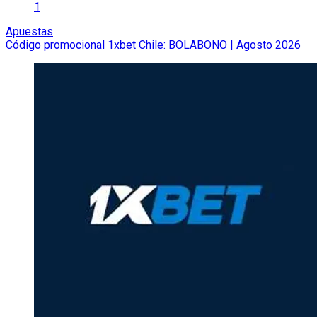
1
Apuestas
Código promocional 1xbet Chile: BOLABONO | Agosto 2026