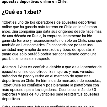
apuestas deportivas online en Chile.
¿Qué es 1xbet?
1xbet es uno de los operadores de apuestas deportivas
online que ha ganado más terreno en Chile en los últimos
años. Una compañía que data sus orígenes desde hace más
de una década en Rusia, la empresa lentamente ha ido
ganando terreno y reconocimiento no sólo en Chile, sino que
también en Latinoamérica. Es conocida por poseer una
cantidad muy amplia de mercados y tipos de apuesta, al
punto que sólo bet365 podría ser considerado como una
posible amenaza al respecto.
Además, 1xbet es confiable debido a que es el operador de
apuestas online que ofrece las mejores y más variados
métodos de pago y retiro en el mercado de apuestas
deportivas en Chile. En términos de mercados de apuestas,
1xbet Chile es confiable y posiblemente la plataforma con
más opciones para los jugadores. Cuenta con más de 30
deportes y más de 40 variables para realizar tus apuestas
deportivas.