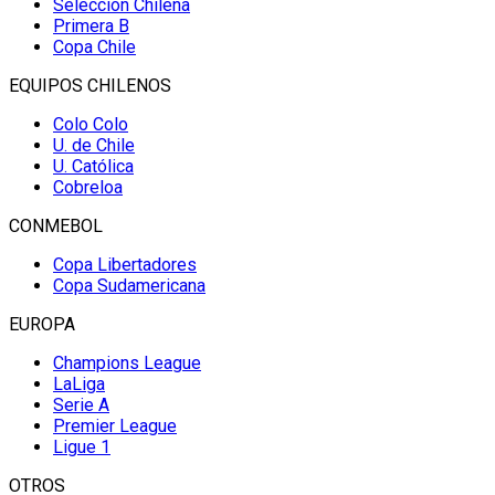
Selección Chilena
Primera B
Copa Chile
EQUIPOS CHILENOS
Colo Colo
U. de Chile
U. Católica
Cobreloa
CONMEBOL
Copa Libertadores
Copa Sudamericana
EUROPA
Champions League
LaLiga
Serie A
Premier League
Ligue 1
OTROS