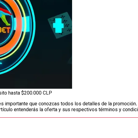
sito hasta $200.000 CLP
es importante que conozcas todos los detalles de la promoción
tículo entenderás la oferta y sus respectivos términos y condic