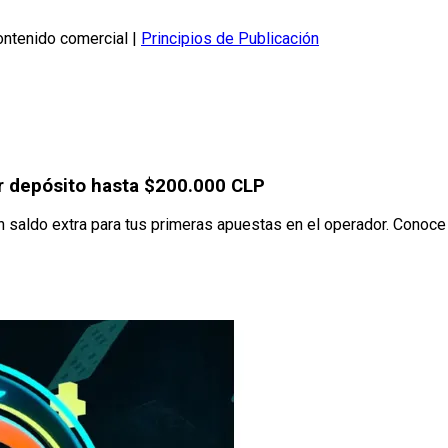
ontenido comercial |
Principios de Publicación
r depósito hasta $200.000 CLP
un saldo extra para tus primeras apuestas en el operador. Conoc