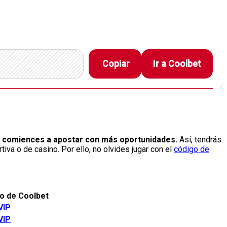
ue comiences a apostar con más oportunidades.
Así, tendrás
iva o de casino. Por ello, no olvides jugar con el
código de
o de Coolbet
VIP
VIP