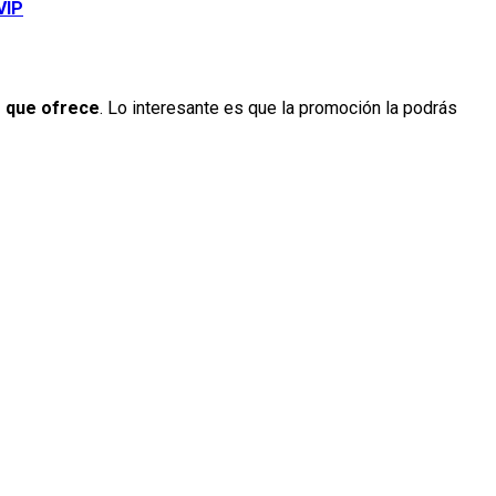
VIP
o que ofrece
. Lo interesante es que la promoción la podrás