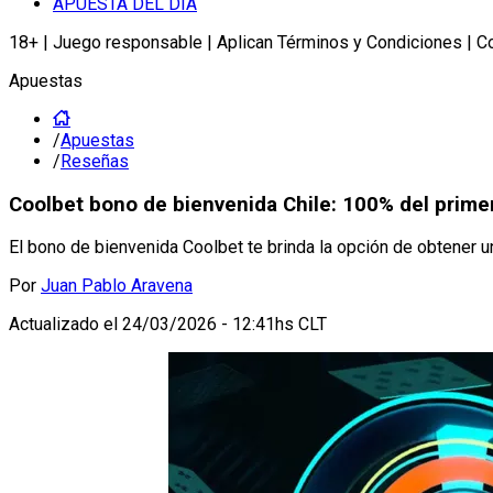
APUESTA DEL DÍA
18+ | Juego responsable | Aplican Términos y Condiciones | C
Apuestas
/
Apuestas
/
Reseñas
Coolbet bono de bienvenida Chile: 100% del prime
El bono de bienvenida Coolbet te brinda la opción de obtener 
Por
Juan Pablo Aravena
Actualizado el
24/03/2026 - 12:41hs CLT