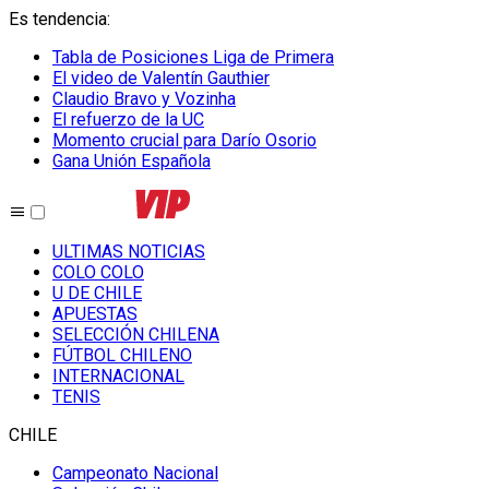
Es tendencia
:
Tabla de Posiciones Liga de Primera
El video de Valentín Gauthier
Claudio Bravo y Vozinha
El refuerzo de la UC
Momento crucial para Darío Osorio
Gana Unión Española
ULTIMAS NOTICIAS
COLO COLO
U DE CHILE
APUESTAS
SELECCIÓN CHILENA
FÚTBOL CHILENO
INTERNACIONAL
TENIS
CHILE
Campeonato Nacional