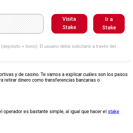
ortivas y de casino. Te vamos a explicar cuáles son los pasos
a retirar dinero como transferencias bancarias o
el operador es bastante simple, al igual que hacer el
stake