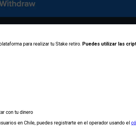
ataforma para realizar tu Stake retiro.
Puedes utilizar las cri
r con tu dinero
suarios en Chile, puedes registrarte en el operador usando el
có