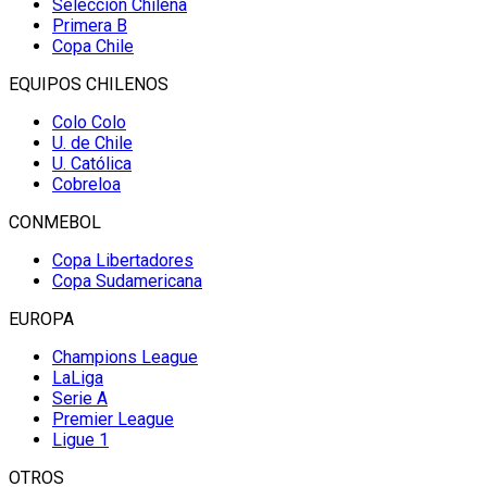
Selección Chilena
Primera B
Copa Chile
EQUIPOS CHILENOS
Colo Colo
U. de Chile
U. Católica
Cobreloa
CONMEBOL
Copa Libertadores
Copa Sudamericana
EUROPA
Champions League
LaLiga
Serie A
Premier League
Ligue 1
OTROS