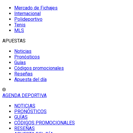
Mercado de Fichajes
Internacional
Polideportivo
Tenis
MLS
APUESTAS
Noticias
Pronósticos
Guías
Códigos promocionales
Reseñas
Apuesta del día
AGENDA DEPORTIVA
NOTICIAS
PRONÓSTICOS
GUÍAS
CÓDIGOS PROMOCIONALES
RESEÑAS