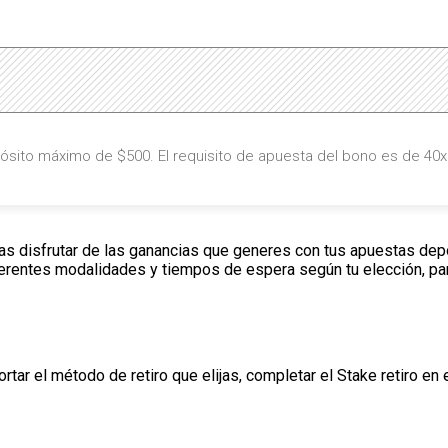
as disfrutar de las ganancias que generes con tus apuestas dep
ferentes modalidades y tiempos de espera según tu elección, par
tar el método de retiro que elijas, completar el Stake retiro en 