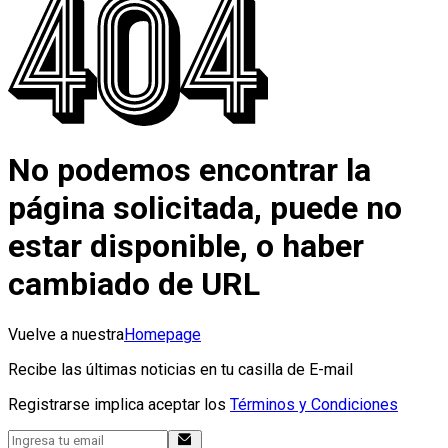
No podemos encontrar la
página solicitada, puede no
estar disponible, o haber
cambiado de URL
Vuelve a nuestra
Homepage
Recibe las últimas noticias en tu casilla de E-mail
Registrarse implica aceptar los
Términos y Condiciones