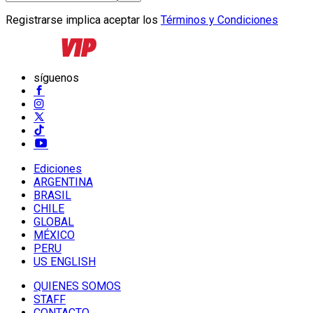
Registrarse implica aceptar los
Términos y Condiciones
síguenos
Ediciones
ARGENTINA
BRASIL
CHILE
GLOBAL
MÉXICO
PERU
US ENGLISH
QUIENES SOMOS
STAFF
CONTACTO