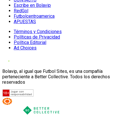
Escribe en Bolavip
RedGol
Futbolcentroamerica
APUESTAS
Términos y Condiciones
Políticas de Privacidad
Política Editorial
Ad Choices
Bolavip, al igual que Futbol Sites, es una compañía
perteneciente a Better Collective. Todos los derechos
reservados