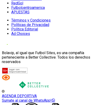
RedGol
Futbolcentroamerica
APUESTAS
Términos y Condiciones
Políticas de Privacidad
Política Editorial
Ad Choices
Bolavip, al igual que Futbol Sites, es una compañía
perteneciente a Better Collective. Todos los derechos
reservados
AGENDA DEPORTIVA
Sumate al canal de WhatsApp!