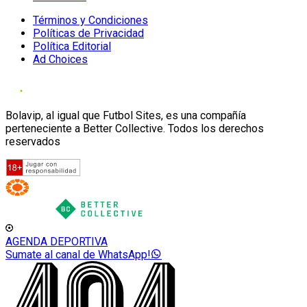
Términos y Condiciones
Políticas de Privacidad
Política Editorial
Ad Choices
Bolavip, al igual que Futbol Sites, es una compañía
perteneciente a Better Collective. Todos los derechos
reservados
AGENDA DEPORTIVA
Sumate al canal de WhatsApp!