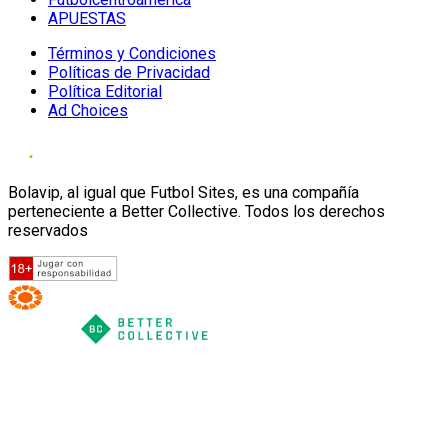
APUESTAS
Términos y Condiciones
Políticas de Privacidad
Política Editorial
Ad Choices
Bolavip, al igual que Futbol Sites, es una compañía
perteneciente a Better Collective. Todos los derechos
reservados