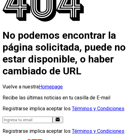
No podemos encontrar la
página solicitada, puede no
estar disponible, o haber
cambiado de URL
Vuelve a nuestra
Homepage
Recibe las últimas noticias en tu casilla de E-mail
Registrarse implica aceptar los
Términos y Condiciones
Registrarse implica aceptar los
Términos y Condiciones