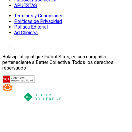
APUESTAS
Términos y Condiciones
Políticas de Privacidad
Política Editorial
Ad Choices
Bolavip, al igual que Futbol Sites, es una compañía
perteneciente a Better Collective. Todos los derechos
reservados