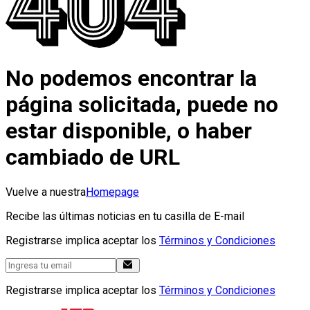
No podemos encontrar la
página solicitada, puede no
estar disponible, o haber
cambiado de URL
Vuelve a nuestra
Homepage
Recibe las últimas noticias en tu casilla de E-mail
Registrarse implica aceptar los
Términos y Condiciones
Registrarse implica aceptar los
Términos y Condiciones