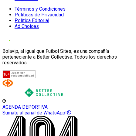
Términos y Condiciones
Políticas de Privacidad
Política Editorial
Ad Choices
Bolavip, al igual que Futbol Sites, es una compañía
perteneciente a Better Collective. Todos los derechos
reservados
AGENDA DEPORTIVA
Sumate al canal de WhatsApp!