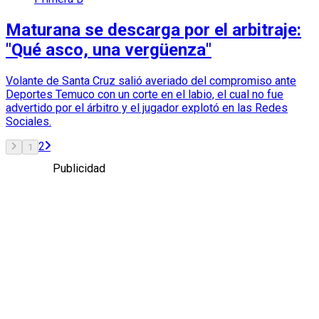
Maturana se descarga por el arbitraje:
"Qué asco, una vergüenza"
Volante de Santa Cruz salió averiado del compromiso ante
Deportes Temuco con un corte en el labio, el cual no fue
advertido por el árbitro y el jugador explotó en las Redes
Sociales.
2
1
Publicidad