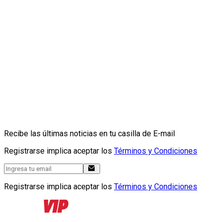
Recibe las últimas noticias en tu casilla de E-mail
Registrarse implica aceptar los
Términos y Condiciones
Registrarse implica aceptar los
Términos y Condiciones