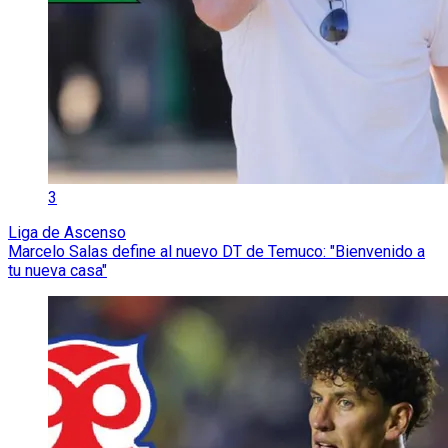
3
Liga de Ascenso
Marcelo Salas define al nuevo DT de Temuco: "Bienvenido a
tu nueva casa"