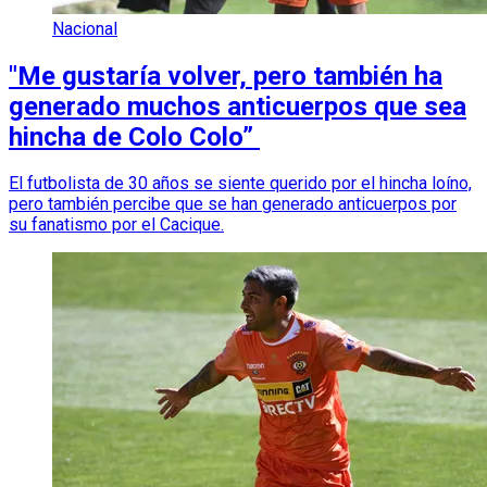
Nacional
"Me gustaría volver, pero también ha
generado muchos anticuerpos que sea
hincha de Colo Colo”
El futbolista de 30 años se siente querido por el hincha loíno,
pero también percibe que se han generado anticuerpos por
su fanatismo por el Cacique.