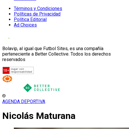
Términos y Condiciones
Políticas de Privacidad
Política Editorial
Ad Choices
Bolavip, al igual que Futbol Sites, es una compañía
perteneciente a Better Collective. Todos los derechos
reservados
AGENDA DEPORTIVA
Nicolás Maturana