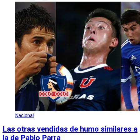
Nacional
Las otras vendidas de humo similares a
la de Pablo Parra