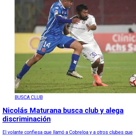
BUSCA CLUB
Nicolás Maturana busca club y alega
discriminación
El volante confiesa que llamó a Cobreloa y a otros clubes que