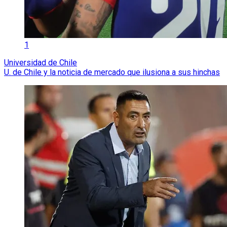
1
Universidad de Chile
U. de Chile y la noticia de mercado que ilusiona a sus hinchas