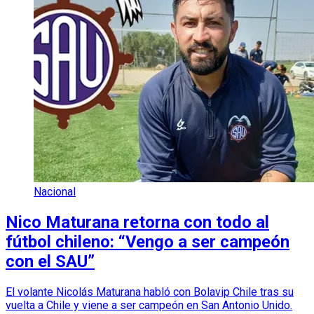
Nacional
Nico Maturana retorna con todo al
fútbol chileno: “Vengo a ser campeón
con el SAU”
El volante Nicolás Maturana habló con Bolavip Chile tras su
vuelta a Chile y viene a ser campeón en San Antonio Unido.