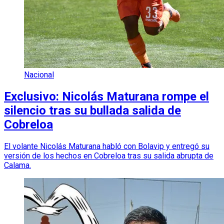
Nacional
Exclusivo: Nicolás Maturana rompe el
silencio tras su bullada salida de
Cobreloa
El volante Nicolás Maturana habló con Bolavip y entregó su
versión de los hechos en Cobreloa tras su salida abrupta de
Calama.