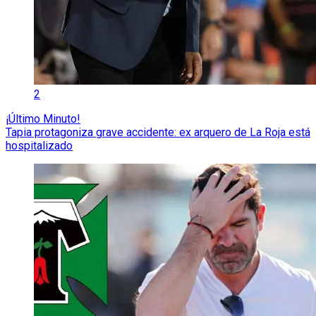
2
¡Último Minuto!
Tapia protagoniza grave accidente: ex arquero de La Roja está
hospitalizado