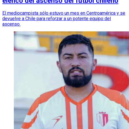
elenco del ascenso del fútbol chileno
El mediocampista sólo estuvo un mes en Centroamérica y se
devuelve a Chile para reforzar a un potente equipo del
ascenso.