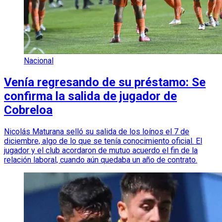
Nacional
Venía regresando de su préstamo: Se
confirma la salida de jugador de
Cobreloa
Nicolás Maturana selló su salida de los loínos el 7 de
diciembre, algo de lo que se tenía conocimiento oficial. El
jugador y el club acordaron de mutuo acuerdo el fin de la
relación laboral, cuando aún quedaba un año de contrato.