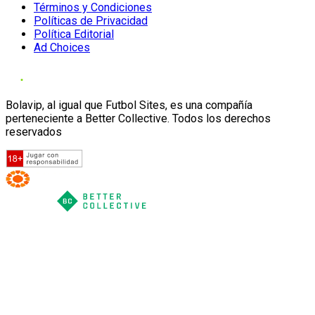
Términos y Condiciones
Políticas de Privacidad
Política Editorial
Ad Choices
Bolavip, al igual que Futbol Sites, es una compañía
perteneciente a Better Collective. Todos los derechos
reservados