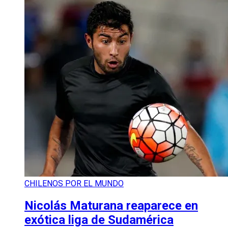
CHILENOS POR EL MUNDO
Nicolás Maturana reaparece en
exótica liga de Sudamérica