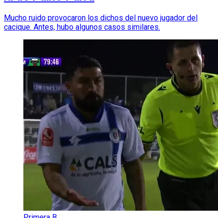
Mucho ruido provocaron los dichos del nuevo jugador del
cacique. Antes, hubo algunos casos similares.
Primera B