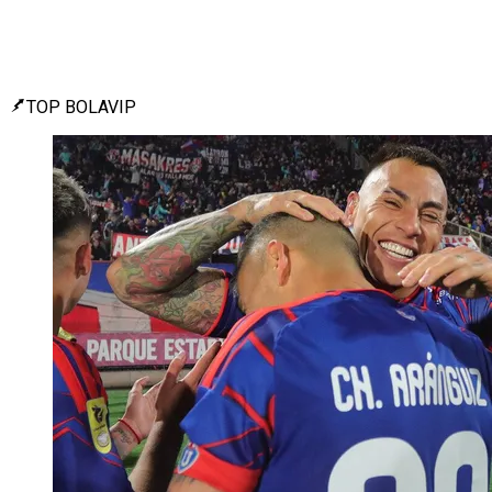
TOP BOLAVIP