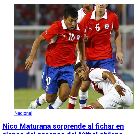
Nacional
Nico Maturana sorprende al fichar en