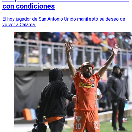
con condiciones
El hoy jugador de San Antonio Unido manifestó su deseo de
volver a Calama.