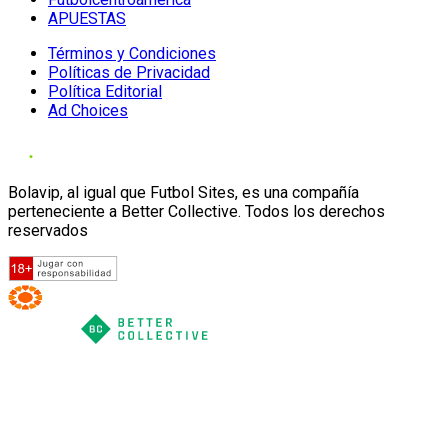
APUESTAS
Términos y Condiciones
Políticas de Privacidad
Política Editorial
Ad Choices
Bolavip, al igual que Futbol Sites, es una compañía
perteneciente a Better Collective. Todos los derechos
reservados