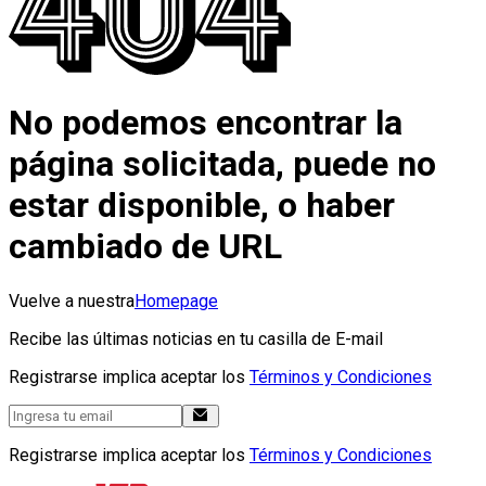
No podemos encontrar la
página solicitada, puede no
estar disponible, o haber
cambiado de URL
Vuelve a nuestra
Homepage
Recibe las últimas noticias en tu casilla de E-mail
Registrarse implica aceptar los
Términos y Condiciones
Registrarse implica aceptar los
Términos y Condiciones