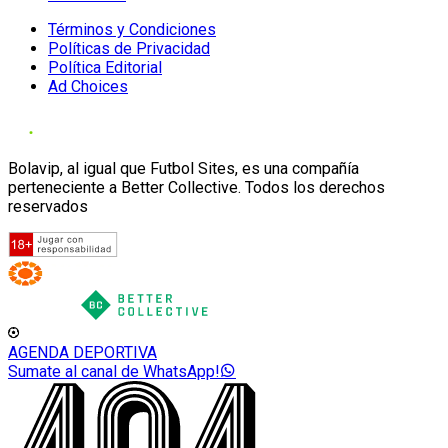
Términos y Condiciones
Políticas de Privacidad
Política Editorial
Ad Choices
Bolavip, al igual que Futbol Sites, es una compañía
perteneciente a Better Collective. Todos los derechos
reservados
AGENDA DEPORTIVA
Sumate al canal de WhatsApp!