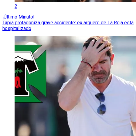
2
¡Último Minuto!
Tapia protagoniza grave accidente: ex arquero de La Roja está
hospitalizado