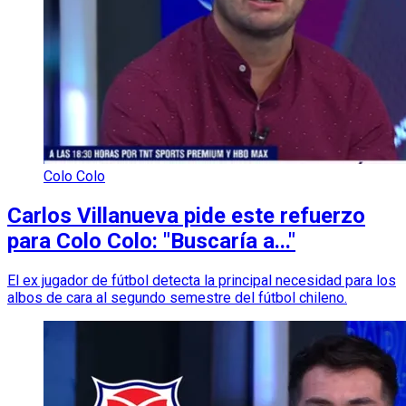
Colo Colo
Carlos Villanueva pide este refuerzo
para Colo Colo: "Buscaría a..."
El ex jugador de fútbol detecta la principal necesidad para los
albos de cara al segundo semestre del fútbol chileno.