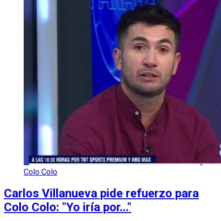
Colo Colo
Carlos Villanueva pide refuerzo para
Colo Colo: "Yo iría por..."