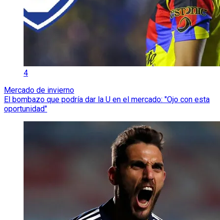
4
Mercado de invierno
El bombazo que podría dar la U en el mercado: "Ojo con esta
oportunidad"