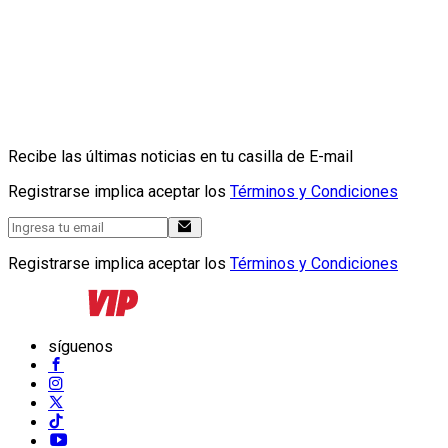
Recibe las últimas noticias en tu casilla de E-mail
Registrarse implica aceptar los
Términos y Condiciones
Registrarse implica aceptar los
Términos y Condiciones
síguenos