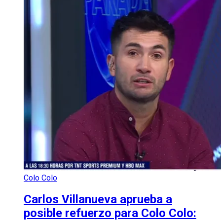
Colo Colo
Carlos Villanueva aprueba a
posible refuerzo para Colo Colo: