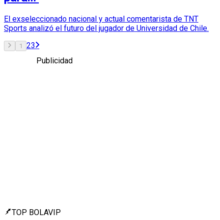
El exseleccionado nacional y actual comentarista de TNT
Sports analizó el futuro del jugador de Universidad de Chile.
2
3
1
Publicidad
TOP BOLAVIP