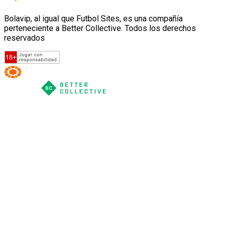
Bolavip, al igual que Futbol Sites, es una compañía
perteneciente a Better Collective. Todos los derechos
reservados