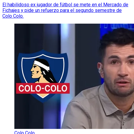
El habilidoso ex jugador de fútbol se mete en el Mercado de
Fichajes y pide un refuerzo para el segundo semestre de
Colo Colo.
Colo Colo