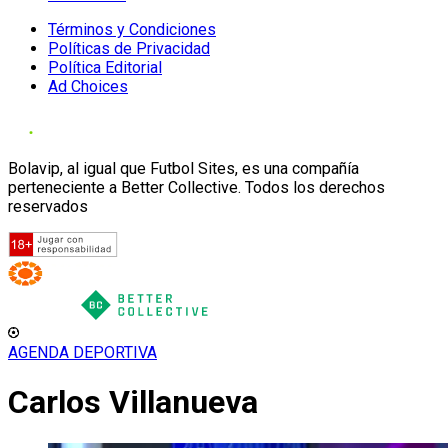
Términos y Condiciones
Políticas de Privacidad
Política Editorial
Ad Choices
Bolavip, al igual que Futbol Sites, es una compañía
perteneciente a Better Collective. Todos los derechos
reservados
AGENDA DEPORTIVA
Carlos Villanueva