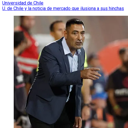
Universidad de Chile
U. de Chile y la noticia de mercado que ilusiona a sus hinchas