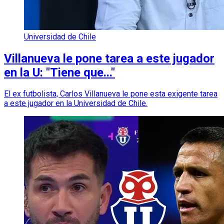
Universidad de Chile
Villanueva le pone tarea a este jugador
en la U: "Tiene que..."
El ex futbolista, Carlos Villanueva le pone esta exigente tarea
a este jugador en la Universidad de Chile.