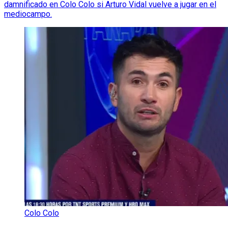
damnificado en Colo Colo si Arturo Vidal vuelve a jugar en el
mediocampo.
Colo Colo