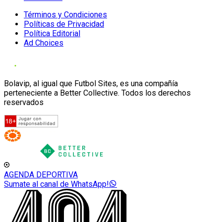
Términos y Condiciones
Políticas de Privacidad
Política Editorial
Ad Choices
Bolavip, al igual que Futbol Sites, es una compañía
perteneciente a Better Collective. Todos los derechos
reservados
AGENDA DEPORTIVA
Sumate al canal de WhatsApp!