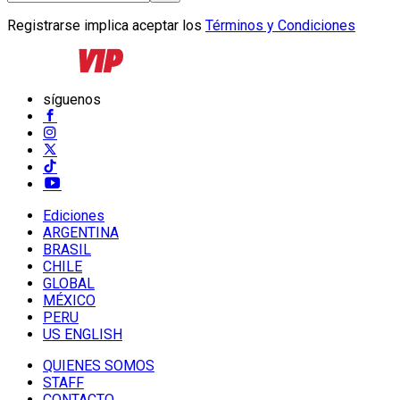
Registrarse implica aceptar los
Términos y Condiciones
síguenos
Ediciones
ARGENTINA
BRASIL
CHILE
GLOBAL
MÉXICO
PERU
US ENGLISH
QUIENES SOMOS
STAFF
CONTACTO