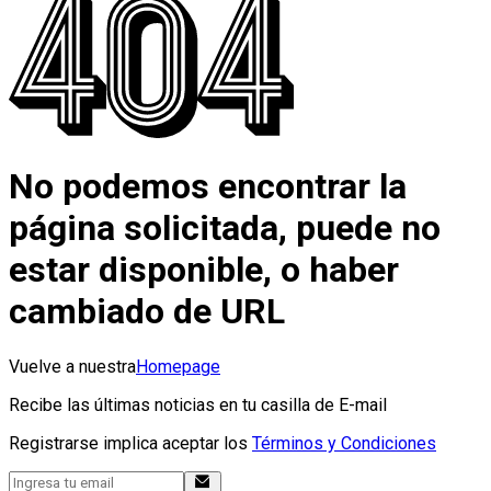
No podemos encontrar la
página solicitada, puede no
estar disponible, o haber
cambiado de URL
Vuelve a nuestra
Homepage
Recibe las últimas noticias en tu casilla de E-mail
Registrarse implica aceptar los
Términos y Condiciones