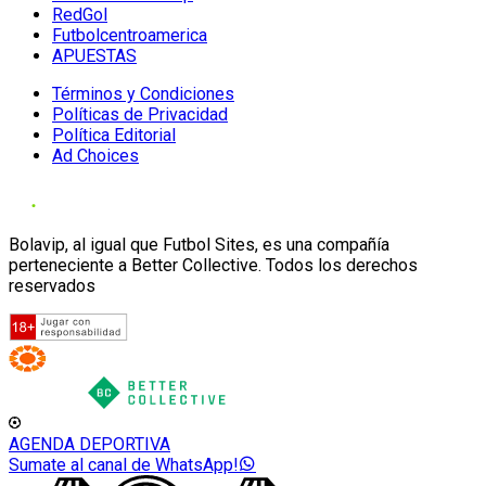
RedGol
Futbolcentroamerica
APUESTAS
Términos y Condiciones
Políticas de Privacidad
Política Editorial
Ad Choices
Bolavip, al igual que Futbol Sites, es una compañía
perteneciente a Better Collective. Todos los derechos
reservados
AGENDA DEPORTIVA
Sumate al canal de WhatsApp!