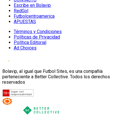
Escribe en Bolavip
RedGol
Futbolcentroamerica
APUESTAS
Términos y Condiciones
Políticas de Privacidad
Política Editorial
Ad Choices
Bolavip, al igual que Futbol Sites, es una compañía
perteneciente a Better Collective. Todos los derechos
reservados