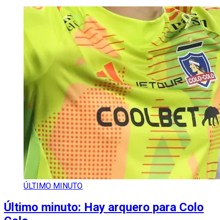
ÚLTIMO MINUTO
Último minuto: Hay arquero para Colo