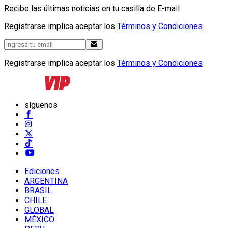
Recibe las últimas noticias en tu casilla de E-mail
Registrarse implica aceptar los
Términos y Condiciones
Registrarse implica aceptar los
Términos y Condiciones
síguenos
Ediciones
ARGENTINA
BRASIL
CHILE
GLOBAL
MÉXICO