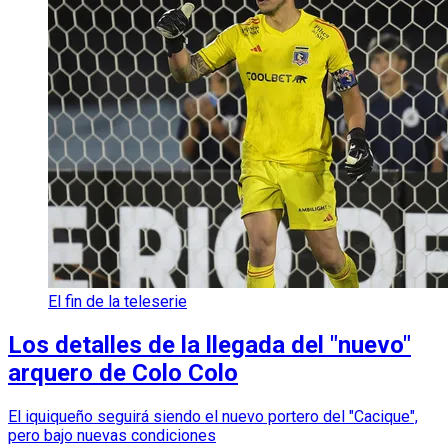
El fin de la teleserie
Los detalles de la llegada del "nuevo"
arquero de Colo Colo
El iquiqueño seguirá siendo el nuevo portero del "Cacique",
pero bajo nuevas condiciones