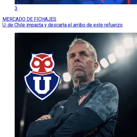
3
MERCADO DE FICHAJES
U. de Chile impacta y descarta el arribo de este refuerzo