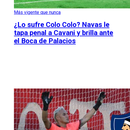
Más vigente que nunca
¿Lo sufre Colo Colo? Navas le
tapa penal a Cavani y brilla ante
el Boca de Palacios