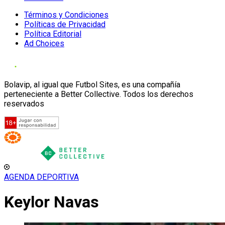
Términos y Condiciones
Políticas de Privacidad
Política Editorial
Ad Choices
Bolavip, al igual que Futbol Sites, es una compañía
perteneciente a Better Collective. Todos los derechos
reservados
AGENDA DEPORTIVA
Keylor Navas