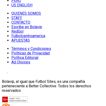
PERU
US ENGLISH
QUIENES SOMOS
STAFF
CONTACTO
Escribe en Bolavip
RedGol
Futbolcentroamerica
APUESTAS
Términos y Condiciones
Políticas de Privacidad
Política Editorial
Ad Choices
Bolavip, al igual que Futbol Sites, es una compañía
perteneciente a Better Collective. Todos los derechos
reservados