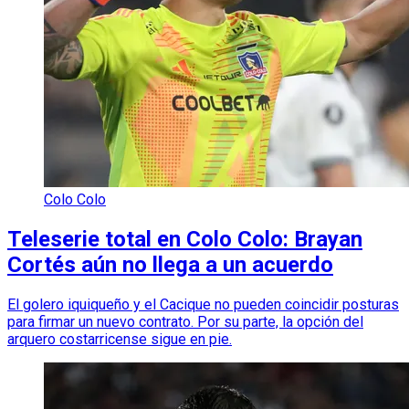
Colo Colo
Teleserie total en Colo Colo: Brayan
Cortés aún no llega a un acuerdo
El golero iquiqueño y el Cacique no pueden coincidir posturas
para firmar un nuevo contrato. Por su parte, la opción del
arquero costarricense sigue en pie.