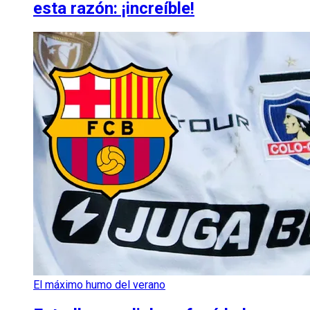
esta razón: ¡increíble!
El máximo humo del verano