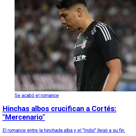
Se acabó el romance
Hinchas albos crucifican a Cortés:
"Mercenario"
El romance entre la hinchada alba y el "Indio" llegó a su fin.