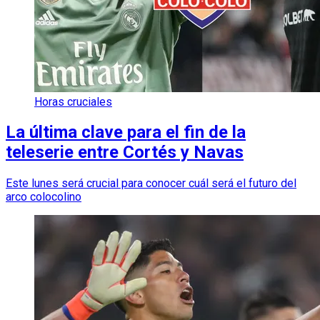
Horas cruciales
La última clave para el fin de la
teleserie entre Cortés y Navas
Este lunes será crucial para conocer cuál será el futuro del
arco colocolino