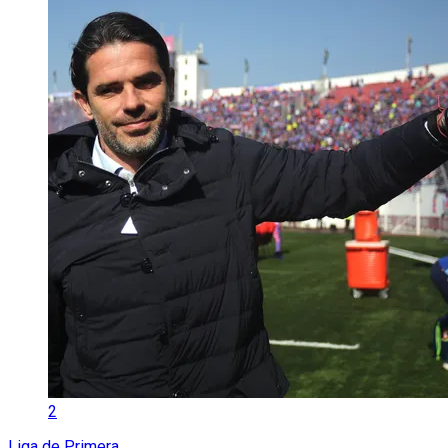
2
Liga de Primera