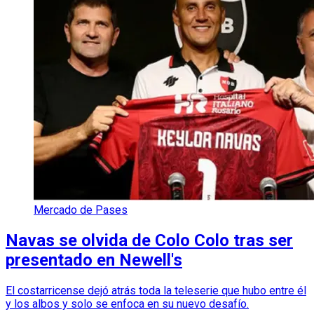
Mercado de Pases
Navas se olvida de Colo Colo tras ser
presentado en Newell's
El costarricense dejó atrás toda la teleserie que hubo entre él
y los albos y solo se enfoca en su nuevo desafío.