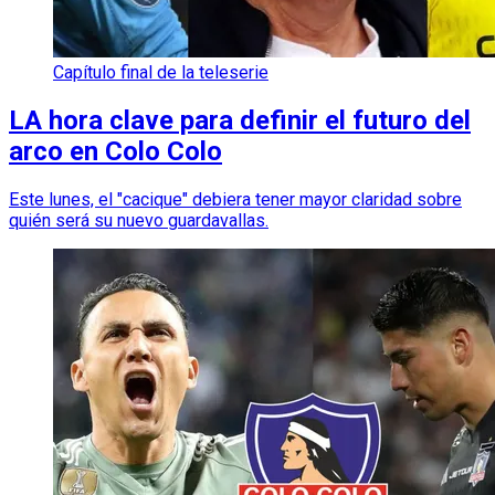
Capítulo final de la teleserie
LA hora clave para definir el futuro del
arco en Colo Colo
Este lunes, el "cacique" debiera tener mayor claridad sobre
quién será su nuevo guardavallas.