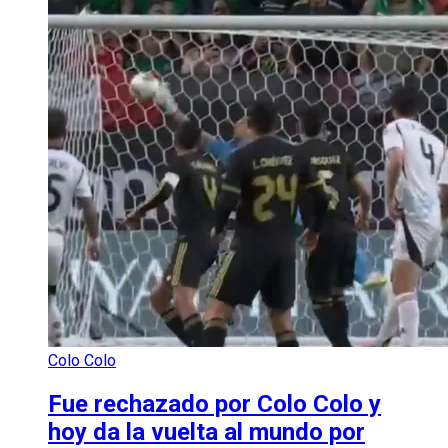
Colo Colo
Fue rechazado por Colo Colo y
hoy da la vuelta al mundo por