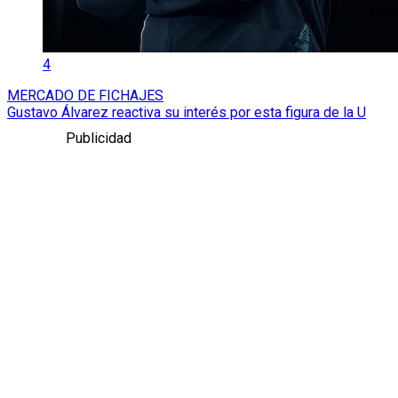
4
MERCADO DE FICHAJES
Gustavo Álvarez reactiva su interés por esta figura de la U
Publicidad