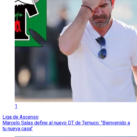
1
Liga de Ascenso
Marcelo Salas define al nuevo DT de Temuco: "Bienvenido a
tu nueva casa"