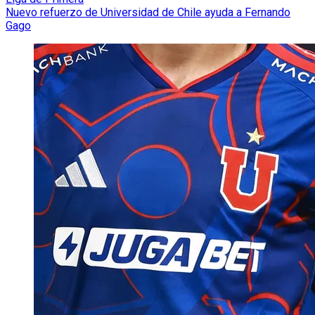
Nuevo refuerzo de Universidad de Chile ayuda a Fernando
Gago