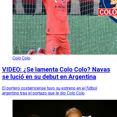
Colo Colo
VIDEO: ¿Se lamenta Colo Colo? Navas
se lució en su debut en Argentina
El portero costarricense tuvo su estreno en el fútbol
argentino tras el portazo que le dio Colo Colo