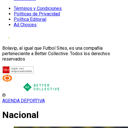
Términos y Condiciones
Políticas de Privacidad
Política Editorial
Ad Choices
Bolavip, al igual que Futbol Sites, es una compañía
perteneciente a Better Collective. Todos los derechos
reservados
AGENDA DEPORTIVA
Nacional