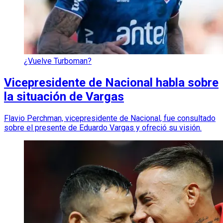
¿Vuelve Turboman?
Vicepresidente de Nacional habla sobre
la situación de Vargas
Flavio Perchman, vicepresidente de Nacional, fue consultado
sobre el presente de Eduardo Vargas y ofreció su visión.