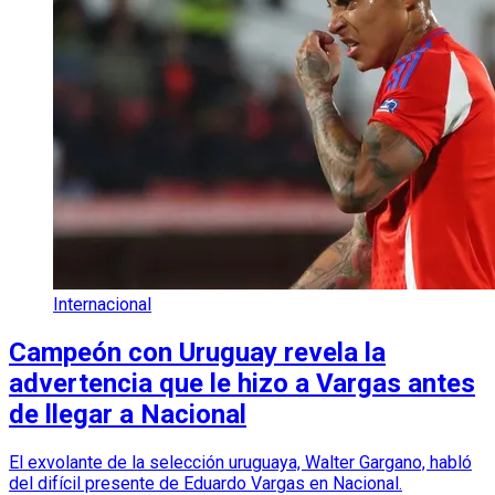
Internacional
Campeón con Uruguay revela la
advertencia que le hizo a Vargas antes
de llegar a Nacional
El exvolante de la selección uruguaya, Walter Gargano, habló
del difícil presente de Eduardo Vargas en Nacional.