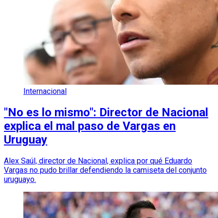
Internacional
"No es lo mismo": Director de Nacional
explica el mal paso de Vargas en
Uruguay
Alex Saúl, director de Nacional, explica por qué Eduardo
Vargas no pudo brillar defendiendo la camiseta del conjunto
uruguayo.