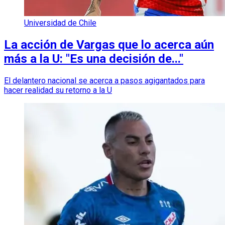
Universidad de Chile
La acción de Vargas que lo acerca aún
más a la U: "Es una decisión de..."
El delantero nacional se acerca a pasos agigantados para
hacer realidad su retorno a la U