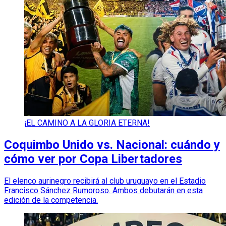
¡EL CAMINO A LA GLORIA ETERNA!
Coquimbo Unido vs. Nacional: cuándo y
cómo ver por Copa Libertadores
El elenco aurinegro recibirá al club uruguayo en el Estadio
Francisco Sánchez Rumoroso. Ambos debutarán en esta
edición de la competencia.