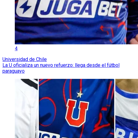
4
Universidad de Chile
La U oficializa un nuevo refuerzo: llega desde el fútbol
paraguayo