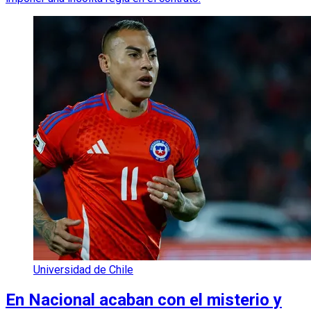
Universidad de Chile
En Nacional acaban con el misterio y