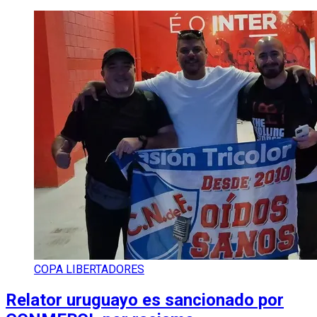
COPA LIBERTADORES
Relator uruguayo es sancionado por