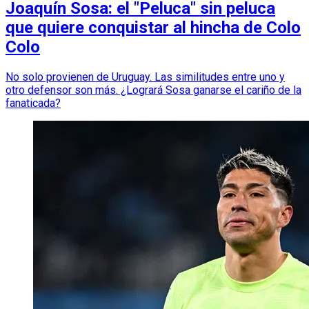
Joaquín Sosa: el "Peluca" sin peluca
que quiere conquistar al hincha de Colo
Colo
No solo provienen de Uruguay. Las similitudes entre uno y
otro defensor son más. ¿Logrará Sosa ganarse el cariño de la
fanaticada?