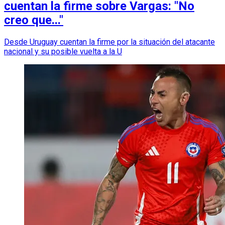
cuentan la firme sobre Vargas: "No
creo que..."
Desde Uruguay cuentan la firme por la situación del atacante
nacional y su posible vuelta a la U