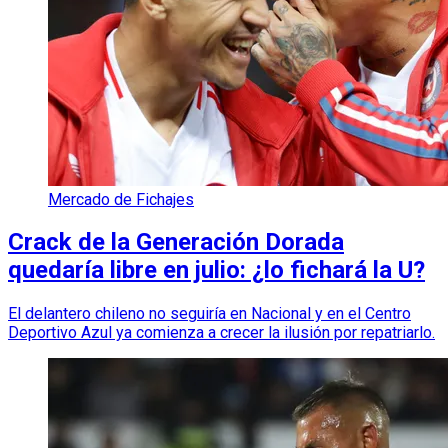
Mercado de Fichajes
Crack de la Generación Dorada
quedaría libre en julio: ¿lo fichará la U?
El delantero chileno no seguiría en Nacional y en el Centro
Deportivo Azul ya comienza a crecer la ilusión por repatriarlo.