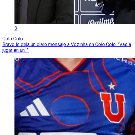
3
Colo Colo
Bravo le deja un claro mensaje a Vozinha en Colo Colo: "Vas a
jugar en un..."