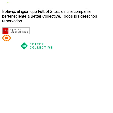
Bolavip, al igual que Futbol Sites, es una compañía
perteneciente a Better Collective. Todos los derechos
reservados