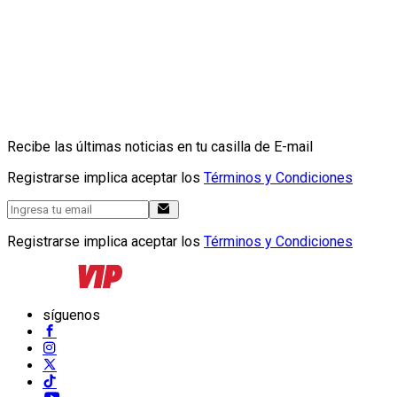
Recibe las últimas noticias en tu casilla de E-mail
Registrarse implica aceptar los
Términos y Condiciones
Registrarse implica aceptar los
Términos y Condiciones
síguenos