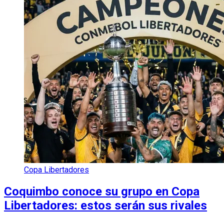
Copa Libertadores
Coquimbo conoce su grupo en Copa
Libertadores: estos serán sus rivales