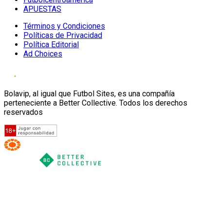
APUESTAS
Términos y Condiciones
Políticas de Privacidad
Política Editorial
Ad Choices
Bolavip, al igual que Futbol Sites, es una compañía
perteneciente a Better Collective. Todos los derechos
reservados