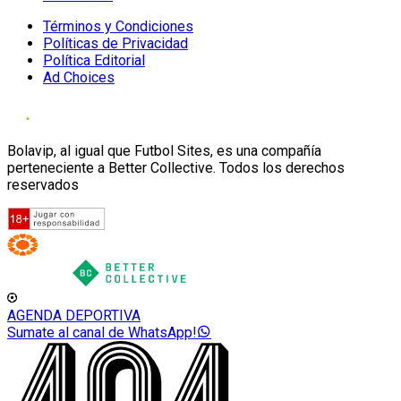
Términos y Condiciones
Políticas de Privacidad
Política Editorial
Ad Choices
Bolavip, al igual que Futbol Sites, es una compañía
perteneciente a Better Collective. Todos los derechos
reservados
AGENDA DEPORTIVA
Sumate al canal de WhatsApp!