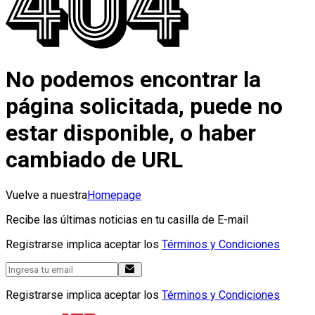
No podemos encontrar la
página solicitada, puede no
estar disponible, o haber
cambiado de URL
Vuelve a nuestra
Homepage
Recibe las últimas noticias en tu casilla de E-mail
Registrarse implica aceptar los
Términos y Condiciones
Registrarse implica aceptar los
Términos y Condiciones