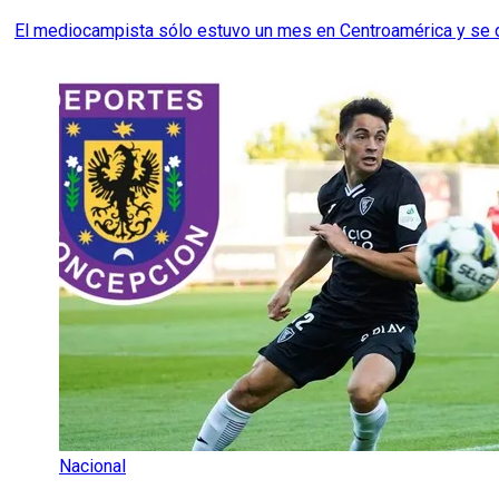
El mediocampista sólo estuvo un mes en Centroamérica y se de
Nacional