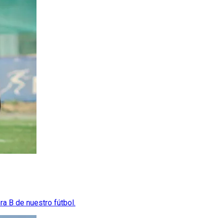
ra B de nuestro fútbol.