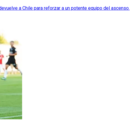
vuelve a Chile para reforzar a un potente equipo del ascenso.