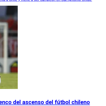
enco del ascenso del fútbol chileno