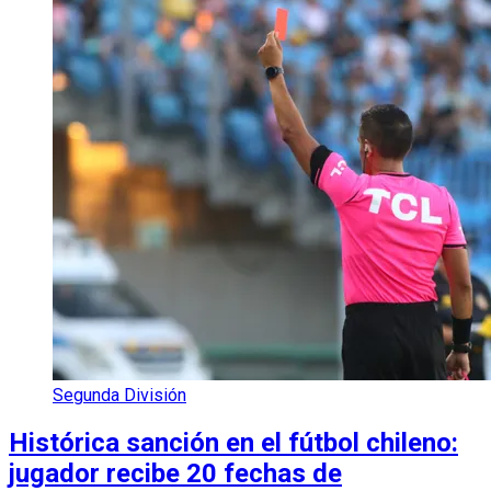
Segunda División
Histórica sanción en el fútbol chileno:
jugador recibe 20 fechas de