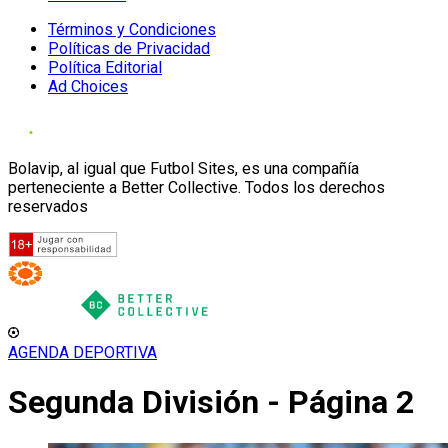
Términos y Condiciones
Políticas de Privacidad
Política Editorial
Ad Choices
Bolavip, al igual que Futbol Sites, es una compañía
perteneciente a Better Collective. Todos los derechos
reservados
AGENDA DEPORTIVA
Segunda División - Página 2