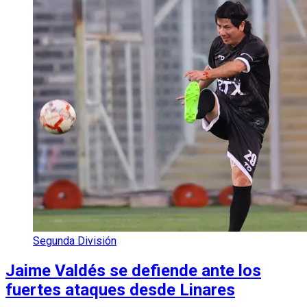
Segunda División
Jaime Valdés se defiende ante los
fuertes ataques desde Linares