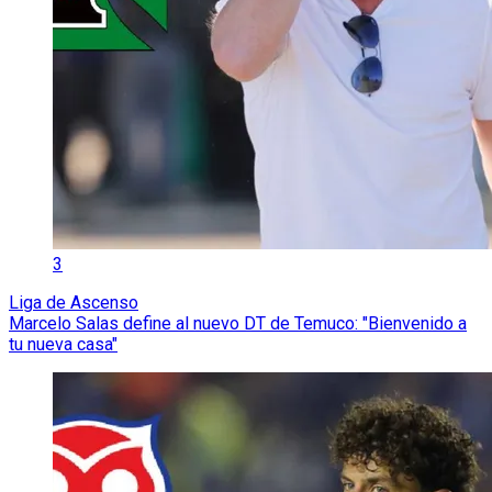
3
Liga de Ascenso
Marcelo Salas define al nuevo DT de Temuco: "Bienvenido a
tu nueva casa"