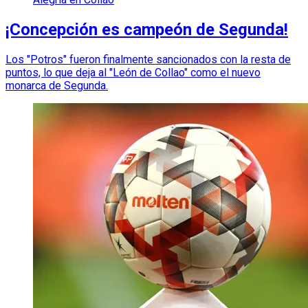
¡Concepción es campeón de Segunda!
Los "Potros" fueron finalmente sancionados con la resta de
puntos, lo que deja al "León de Collao" como el nuevo
monarca de Segunda.