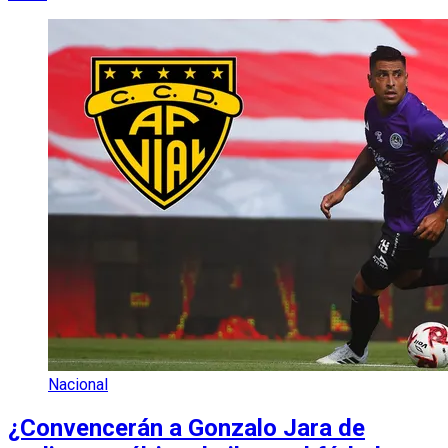
Nacional
¿Convencerán a Gonzalo Jara de