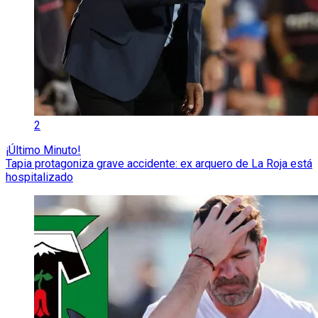
2
¡Último Minuto!
Tapia protagoniza grave accidente: ex arquero de La Roja está
hospitalizado