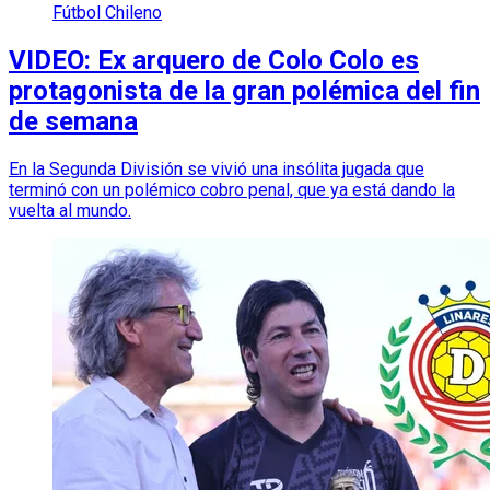
Fútbol Chileno
VIDEO: Ex arquero de Colo Colo es
protagonista de la gran polémica del fin
de semana
En la Segunda División se vivió una insólita jugada que
terminó con un polémico cobro penal, que ya está dando la
vuelta al mundo.