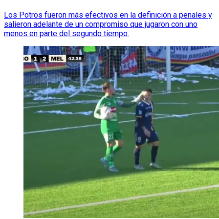
Los Potros fueron más efectivos en la definición a penales y
salieron adelante de un compromiso que jugaron con uno
menos en parte del segundo tiempo.