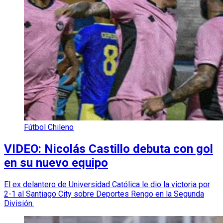
Fútbol Chileno
VIDEO: Nicolás Castillo debuta con gol
en su nuevo equipo
El ex delantero de Universidad Católica le dio la victoria por
2-1 al Santiago City sobre Deportes Rengo en la Segunda
División.