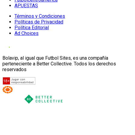
APUESTAS
Términos y Condiciones
Políticas de Privacidad
Política Editorial
Ad Choices
Bolavip, al igual que Futbol Sites, es una compañía
perteneciente a Better Collective. Todos los derechos
reservados