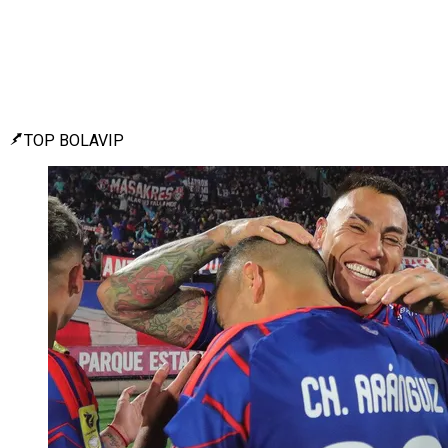
TOP BOLAVIP