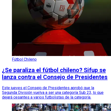
Fútbol Chileno
¿Se paraliza el fútbol chileno? Sifup se
lanza contra el Consejo de Presidentes
Este jueves el Consejo de Presidentes aprobó que la
Segunda División vuelva a ser una categoría Sub 23, lo que
dejará cesantes a varios futbolistas de la categoría.