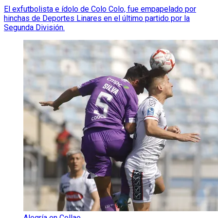
El exfutbolista e ídolo de Colo Colo, fue empapelado por
hinchas de Deportes Linares en el último partido por la
Segunda División.
Alegría en Collao