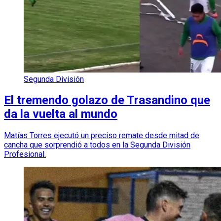
Segunda División
El tremendo golazo de Trasandino que
da la vuelta al mundo
Matías Torres ejecutó un preciso remate desde mitad de
cancha que sorprendió a todos en la Segunda División
Profesional.