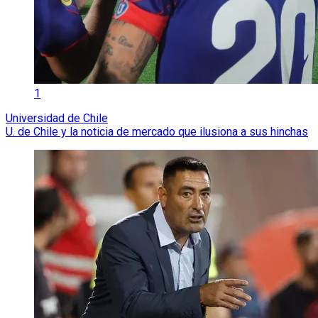
1
Universidad de Chile
U. de Chile y la noticia de mercado que ilusiona a sus hinchas