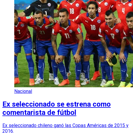
Nacional
Ex seleccionado se estrena como
comentarista de fútbol
Ex seleccionado chileno ganó las Copas Américas de 2015 y
2016.