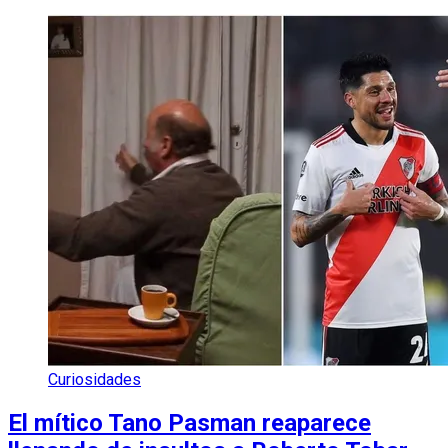
Curiosidades
El mítico Tano Pasman reaparece