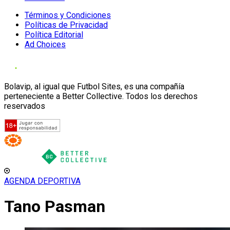
Términos y Condiciones
Políticas de Privacidad
Política Editorial
Ad Choices
Bolavip, al igual que Futbol Sites, es una compañía
perteneciente a Better Collective. Todos los derechos
reservados
AGENDA DEPORTIVA
Tano Pasman