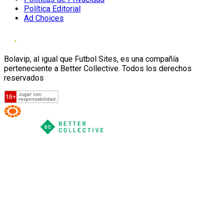
Política Editorial
Ad Choices
Bolavip, al igual que Futbol Sites, es una compañía
perteneciente a Better Collective. Todos los derechos
reservados