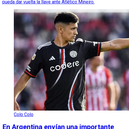
pueda dar vuelta la llave ante Atlético Mineiro.
Colo Colo
En Argentina envían una importante