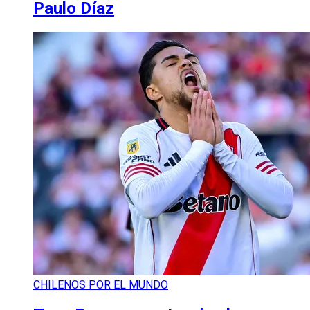
Paulo Díaz
CHILENOS POR EL MUNDO