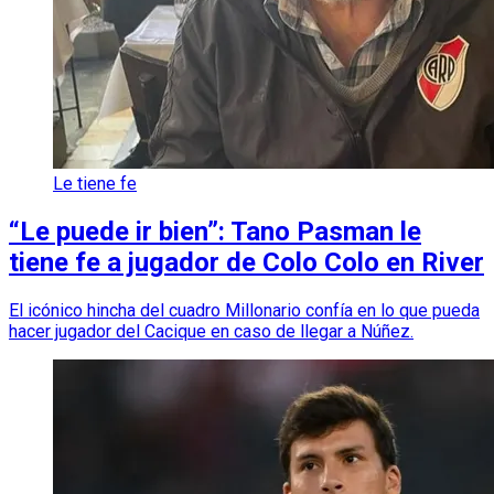
Le tiene fe
“Le puede ir bien”: Tano Pasman le
tiene fe a jugador de Colo Colo en River
El icónico hincha del cuadro Millonario confía en lo que pueda
hacer jugador del Cacique en caso de llegar a Núñez.