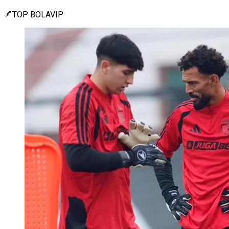
TOP BOLAVIP