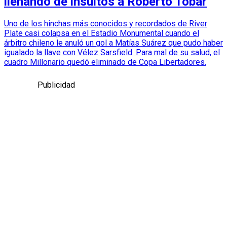
llenando de insultos a Roberto Tobar
Uno de los hinchas más conocidos y recordados de River
Plate casi colapsa en el Estadio Monumental cuando el
árbitro chileno le anuló un gol a Matías Suárez que pudo haber
igualado la llave con Vélez Sarsfield. Para mal de su salud, el
cuadro Millonario quedó eliminado de Copa Libertadores.
Publicidad