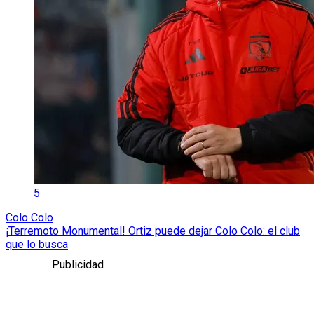
5
Colo Colo
¡Terremoto Monumental! Ortiz puede dejar Colo Colo: el club
que lo busca
Publicidad