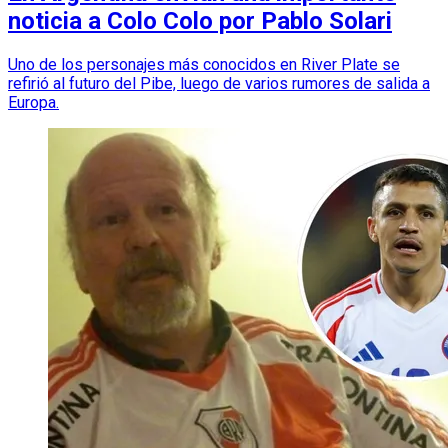
noticia a Colo Colo por Pablo Solari
Uno de los personajes más conocidos en River Plate se
refirió al futuro del Pibe, luego de varios rumores de salida a
Europa.