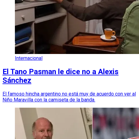
Internacional
El Tano Pasman le dice no a Alexis
Sánchez
El famoso hincha argentino no está muy de acuerdo con ver al
Niño Maravilla con la camiseta de la banda.