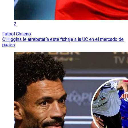
2
Fútbol Chileno
O'Higgins le arrebataría este fichaje a la UC en el mercado de
pases