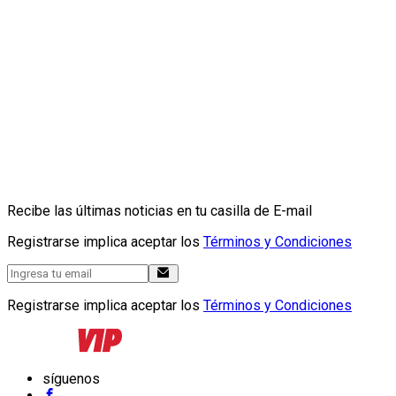
Recibe las últimas noticias en tu casilla de E-mail
Registrarse implica aceptar los
Términos y Condiciones
Registrarse implica aceptar los
Términos y Condiciones
síguenos