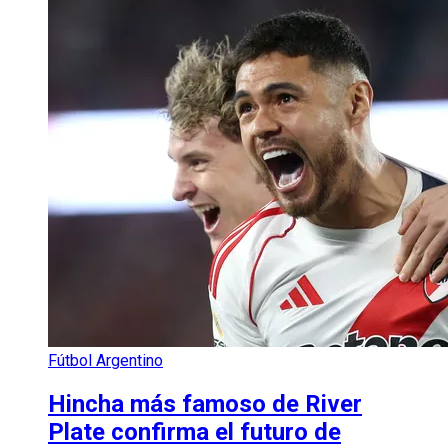
Fútbol Argentino
Hincha más famoso de River
Plate confirma el futuro de