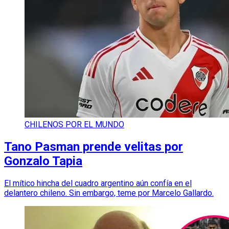
CHILENOS POR EL MUNDO
Tano Pasman prende velitas por
Gonzalo Tapia
El mítico hincha del cuadro argentino aún confía en el
delantero chileno. Sin embargo, teme por Marcelo Gallardo.