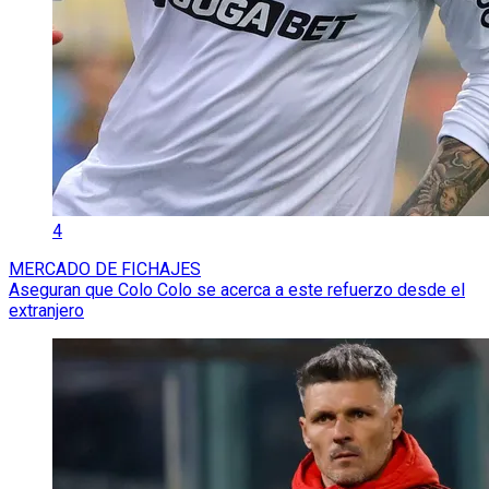
4
MERCADO DE FICHAJES
Aseguran que Colo Colo se acerca a este refuerzo desde el
extranjero