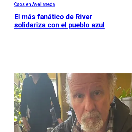
Caos en Avellaneda
El más fanático de River
solidariza con el pueblo azul