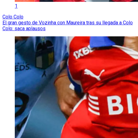
1
Colo Colo
El gran gesto de Vozinha con Maureira tras su llegada a Colo
Colo: saca aplausos