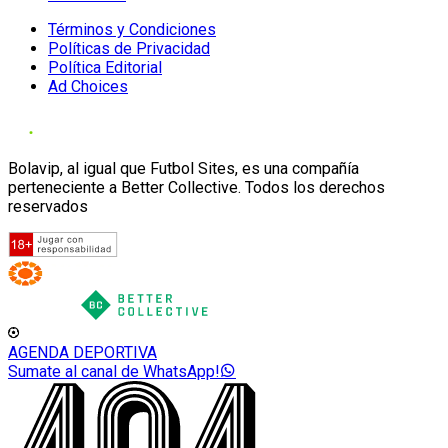
Términos y Condiciones
Políticas de Privacidad
Política Editorial
Ad Choices
Bolavip, al igual que Futbol Sites, es una compañía
perteneciente a Better Collective. Todos los derechos
reservados
AGENDA DEPORTIVA
Sumate al canal de WhatsApp!