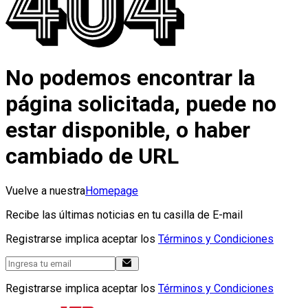
No podemos encontrar la
página solicitada, puede no
estar disponible, o haber
cambiado de URL
Vuelve a nuestra
Homepage
Recibe las últimas noticias en tu casilla de E-mail
Registrarse implica aceptar los
Términos y Condiciones
Registrarse implica aceptar los
Términos y Condiciones