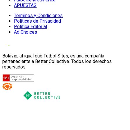
APUESTAS
Términos y Condiciones
Políticas de Privacidad
Política Editorial
Ad Choices
Bolavip, al igual que Futbol Sites, es una compañía
perteneciente a Better Collective. Todos los derechos
reservados