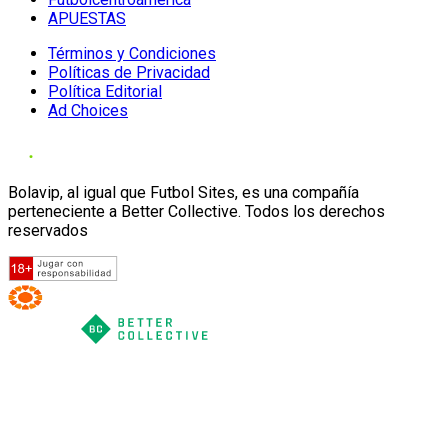
APUESTAS
Términos y Condiciones
Políticas de Privacidad
Política Editorial
Ad Choices
Bolavip, al igual que Futbol Sites, es una compañía
perteneciente a Better Collective. Todos los derechos
reservados