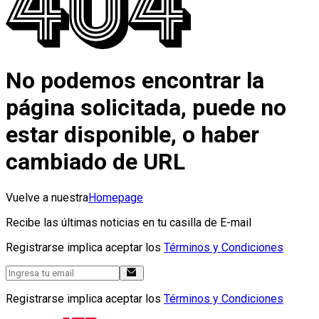
No podemos encontrar la
página solicitada, puede no
estar disponible, o haber
cambiado de URL
Vuelve a nuestra
Homepage
Recibe las últimas noticias en tu casilla de E-mail
Registrarse implica aceptar los
Términos y Condiciones
Registrarse implica aceptar los
Términos y Condiciones