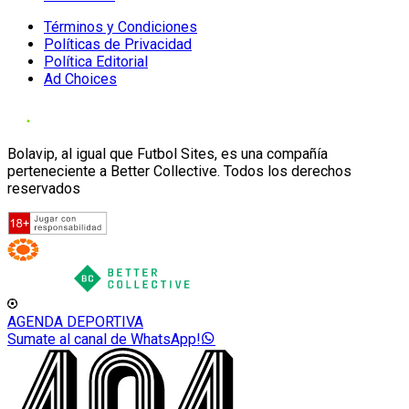
Términos y Condiciones
Políticas de Privacidad
Política Editorial
Ad Choices
Bolavip, al igual que Futbol Sites, es una compañía
perteneciente a Better Collective. Todos los derechos
reservados
AGENDA DEPORTIVA
Sumate al canal de WhatsApp!