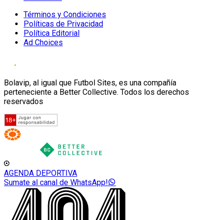
Términos y Condiciones
Políticas de Privacidad
Política Editorial
Ad Choices
Bolavip, al igual que Futbol Sites, es una compañía
perteneciente a Better Collective. Todos los derechos
reservados
AGENDA DEPORTIVA
Sumate al canal de WhatsApp!