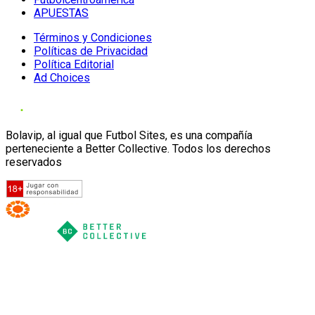
APUESTAS
Términos y Condiciones
Políticas de Privacidad
Política Editorial
Ad Choices
Bolavip, al igual que Futbol Sites, es una compañía
perteneciente a Better Collective. Todos los derechos
reservados