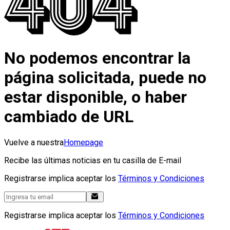
No podemos encontrar la
página solicitada, puede no
estar disponible, o haber
cambiado de URL
Vuelve a nuestra
Homepage
Recibe las últimas noticias en tu casilla de E-mail
Registrarse implica aceptar los
Términos y Condiciones
Registrarse implica aceptar los
Términos y Condiciones