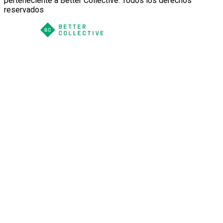
perteneciente a Better Collective. Todos los derechos
reservados