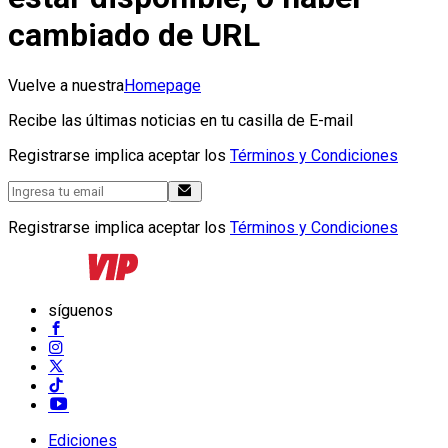
cambiado de URL
Vuelve a nuestra
Homepage
Recibe las últimas noticias en tu casilla de E-mail
Registrarse implica aceptar los
Términos y Condiciones
Registrarse implica aceptar los
Términos y Condiciones
síguenos
Ediciones