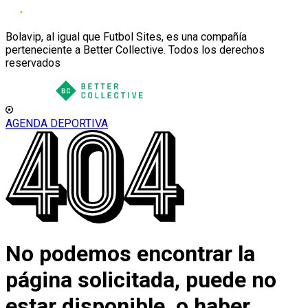
Bolavip, al igual que Futbol Sites, es una compañía
perteneciente a Better Collective. Todos los derechos
reservados
AGENDA DEPORTIVA
No podemos encontrar la
página solicitada, puede no
estar disponible, o haber