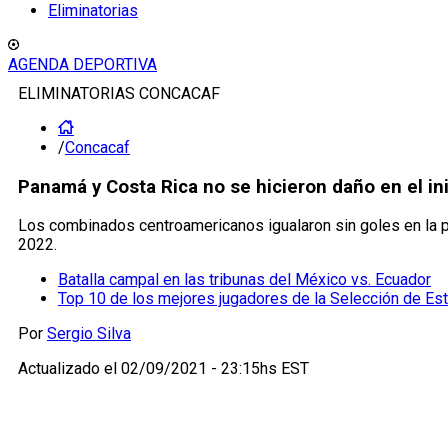
Eliminatorias
AGENDA DEPORTIVA
ELIMINATORIAS CONCACAF
/
Concacaf
Panamá y Costa Rica no se hicieron daño en el ini
Los combinados centroamericanos igualaron sin goles en la pri
2022.
Batalla campal en las tribunas del México vs. Ecuador
Top 10 de los mejores jugadores de la Selección de Es
Por
Sergio Silva
Actualizado el
02/09/2021 - 23:15hs EST