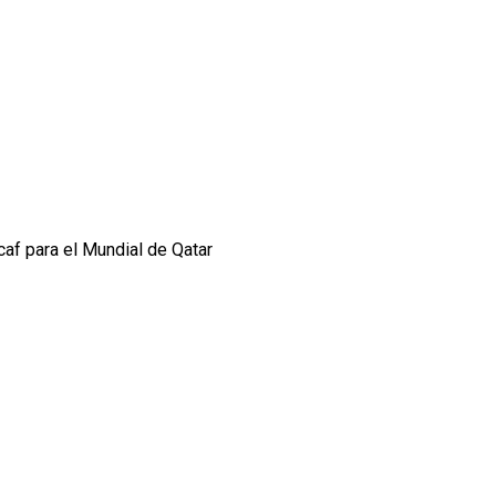
caf para el Mundial de Qatar