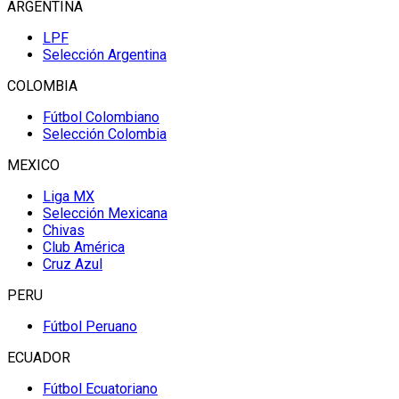
ARGENTINA
LPF
Selección Argentina
COLOMBIA
Fútbol Colombiano
Selección Colombia
MEXICO
Liga MX
Selección Mexicana
Chivas
Club América
Cruz Azul
PERU
Fútbol Peruano
ECUADOR
Fútbol Ecuatoriano