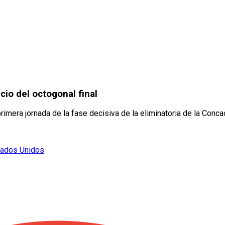
cio del octogonal final
mera jornada de la fase decisiva de la eliminatoria de la Conca
tados Unidos