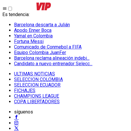
Es tendencia
:
Barcelona descarta a Julián
Apodo Enner Boca
Yamal en Colombia
Fortuna Messi
Comunicado de Conmebol a FIFA
Equipo Colombia JuanFer
Barcelona reclama alineación indebi...
Candidato a nuevo entrenador Selecc...
ULTIMAS NOTICIAS
SELECCION COLOMBIA
SELECCION ECUADOR
FICHAJES
CHAMPIONS LEAGUE
COPA LIBERTADORES
síguenos