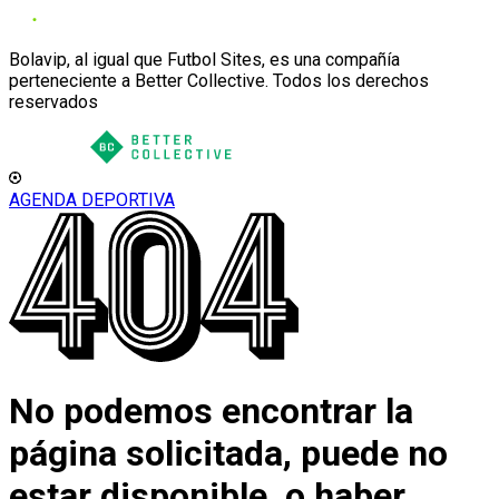
Bolavip, al igual que Futbol Sites, es una compañía
perteneciente a Better Collective. Todos los derechos
reservados
AGENDA DEPORTIVA
No podemos encontrar la
página solicitada, puede no
estar disponible, o haber