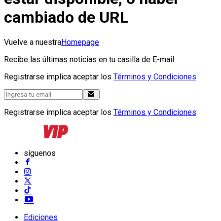
cambiado de URL
Vuelve a nuestra
Homepage
Recibe las últimas noticias en tu casilla de E-mail
Registrarse implica aceptar los
Términos y Condiciones
Registrarse implica aceptar los
Términos y Condiciones
síguenos
Ediciones