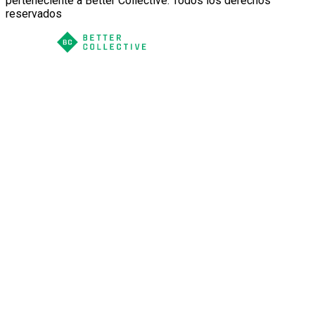
perteneciente a Better Collective. Todos los derechos
reservados