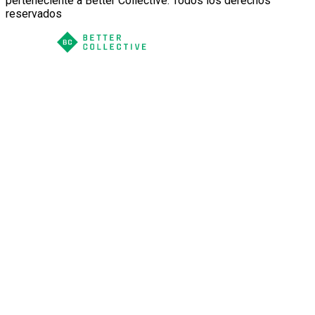
perteneciente a Better Collective. Todos los derechos
reservados