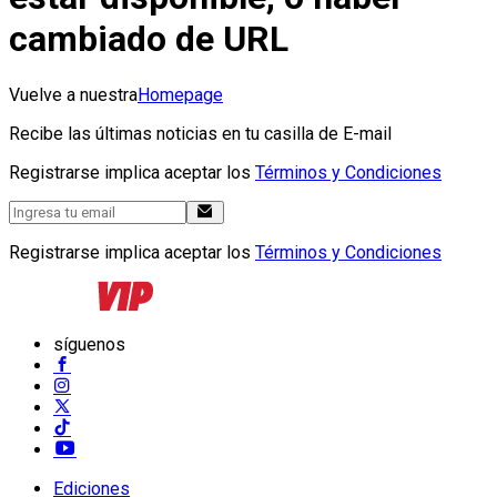
cambiado de URL
Vuelve a nuestra
Homepage
Recibe las últimas noticias en tu casilla de E-mail
Registrarse implica aceptar los
Términos y Condiciones
Registrarse implica aceptar los
Términos y Condiciones
síguenos
Ediciones