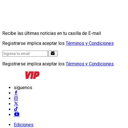
Recibe las últimas noticias en tu casilla de E-mail
Registrarse implica aceptar los
Términos y Condiciones
Registrarse implica aceptar los
Términos y Condiciones
síguenos
Ediciones