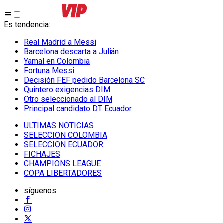
Es tendencia
:
Real Madrid a Messi
Barcelona descarta a Julián
Yamal en Colombia
Fortuna Messi
Decisión FEF pedido Barcelona SC
Quintero exigencias DIM
Otro seleccionado al DIM
Principal candidato DT Ecuador
ULTIMAS NOTICIAS
SELECCION COLOMBIA
SELECCION ECUADOR
FICHAJES
CHAMPIONS LEAGUE
COPA LIBERTADORES
síguenos