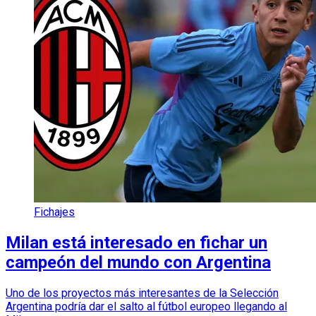
Fichajes
Milan está interesado en fichar un
campeón del mundo con Argentina
Uno de los proyectos más interesantes de la Selección
Argentina podría dar el salto al fútbol europeo llegando al