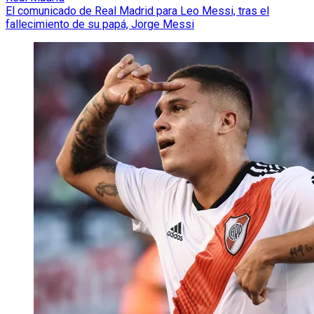
El comunicado de Real Madrid para Leo Messi, tras el
fallecimiento de su papá, Jorge Messi