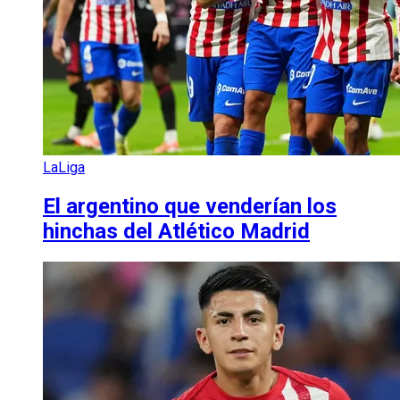
LaLiga
El argentino que venderían los
hinchas del Atlético Madrid