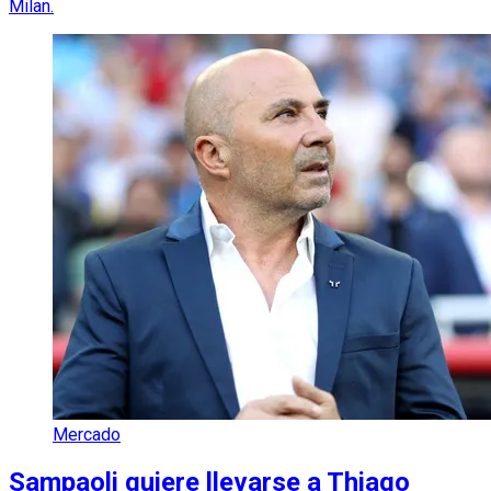
Milan.
Mercado
Sampaoli quiere llevarse a Thiago