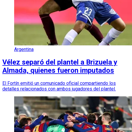
Argentina
Vélez separó del plantel a Brizuela y
Almada, quienes fueron imputados
El Fortín emitió un comunicado oficial compartiendo los
detalles relacionados con ambos jugadores del plantel.