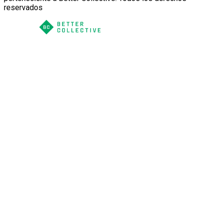
reservados