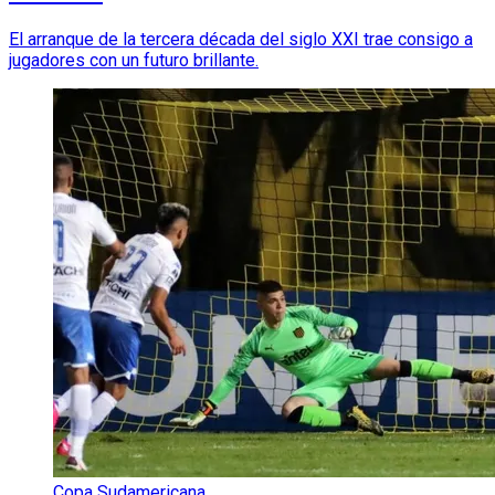
El arranque de la tercera década del siglo XXI trae consigo a
jugadores con un futuro brillante.
Copa Sudamericana