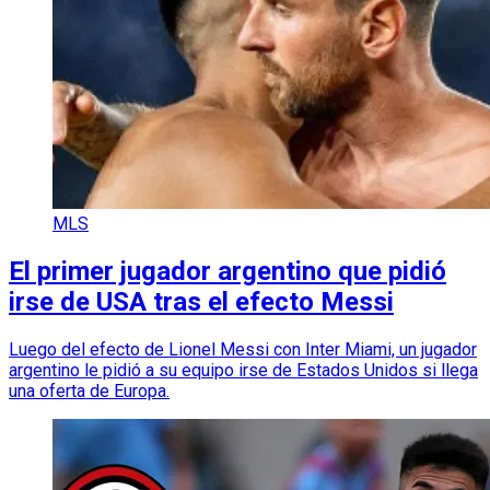
MLS
El primer jugador argentino que pidió
irse de USA tras el efecto Messi
Luego del efecto de Lionel Messi con Inter Miami, un jugador
argentino le pidió a su equipo irse de Estados Unidos si llega
una oferta de Europa.