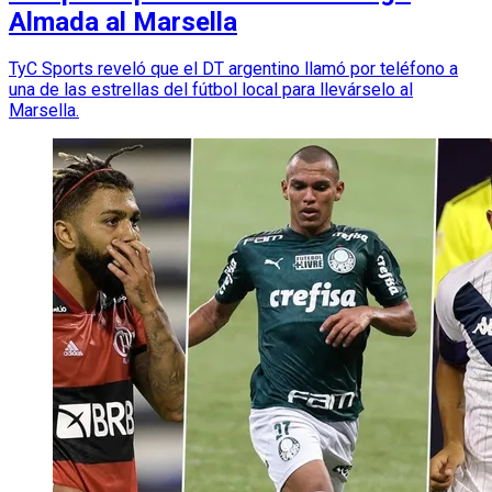
Almada al Marsella
TyC Sports reveló que el DT argentino llamó por teléfono a
una de las estrellas del fútbol local para llevárselo al
Marsella.