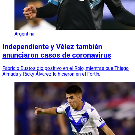
Argentina
Independiente y Vélez también
anunciaron casos de coronavirus
Fabricio Bustos dio positivo en el Rojo, mientras que Thiago
Almada y Ricky Álvarez lo hicieron en el Fortín.