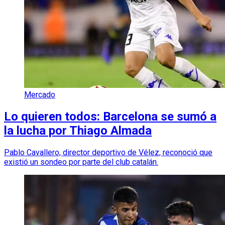
Mercado
Lo quieren todos: Barcelona se sumó a
la lucha por Thiago Almada
Pablo Cavallero, director deportivo de Vélez, reconoció que
existió un sondeo por parte del club catalán.