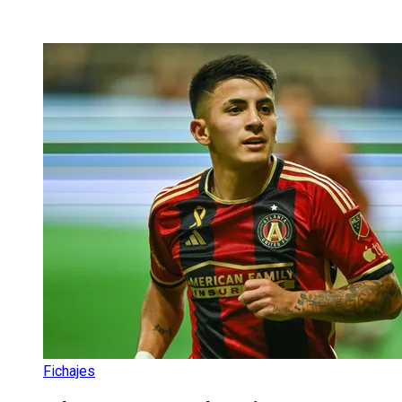
Fichajes