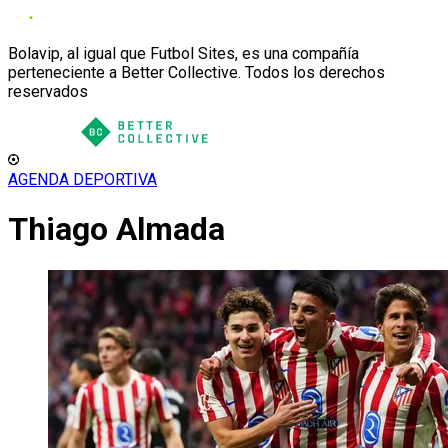
Bolavip, al igual que Futbol Sites, es una compañía
perteneciente a Better Collective. Todos los derechos
reservados
AGENDA DEPORTIVA
Thiago Almada