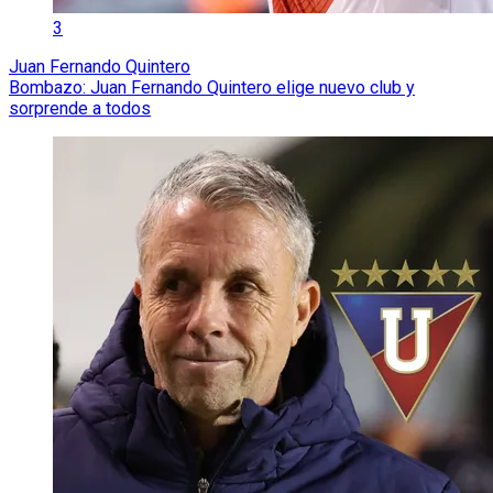
3
Juan Fernando Quintero
Bombazo: Juan Fernando Quintero elige nuevo club y
sorprende a todos