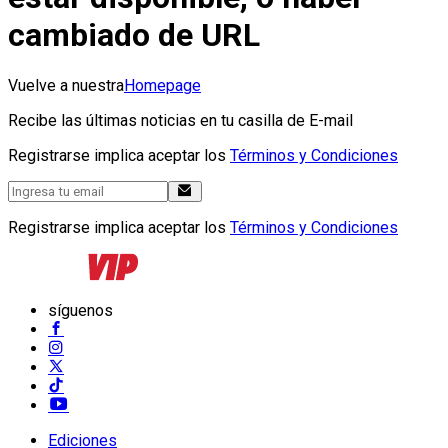
cambiado de URL
Vuelve a nuestra
Homepage
Recibe las últimas noticias en tu casilla de E-mail
Registrarse implica aceptar los
Términos y Condiciones
Registrarse implica aceptar los
Términos y Condiciones
síguenos
Ediciones