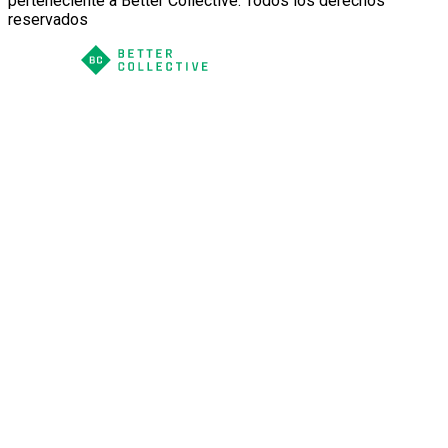
perteneciente a Better Collective. Todos los derechos
reservados