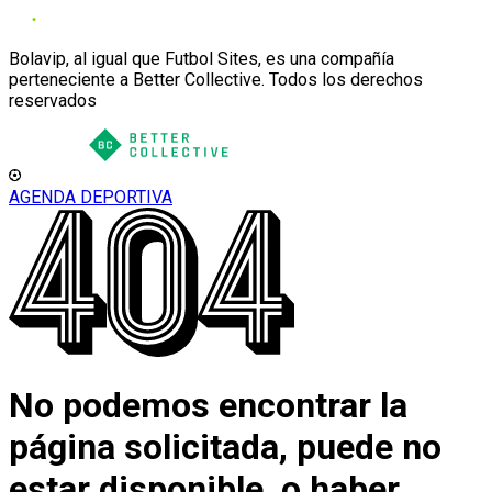
Bolavip, al igual que Futbol Sites, es una compañía
perteneciente a Better Collective. Todos los derechos
reservados
AGENDA DEPORTIVA
No podemos encontrar la
página solicitada, puede no
estar disponible, o haber