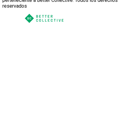
perteneciente a Better Collective. Todos los derechos
reservados