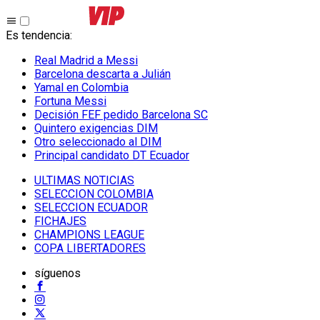
Es tendencia
:
Real Madrid a Messi
Barcelona descarta a Julián
Yamal en Colombia
Fortuna Messi
Decisión FEF pedido Barcelona SC
Quintero exigencias DIM
Otro seleccionado al DIM
Principal candidato DT Ecuador
ULTIMAS NOTICIAS
SELECCION COLOMBIA
SELECCION ECUADOR
FICHAJES
CHAMPIONS LEAGUE
COPA LIBERTADORES
síguenos