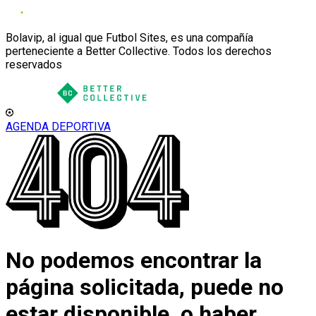
Bolavip, al igual que Futbol Sites, es una compañía
perteneciente a Better Collective. Todos los derechos
reservados
AGENDA DEPORTIVA
No podemos encontrar la
página solicitada, puede no
estar disponible, o haber