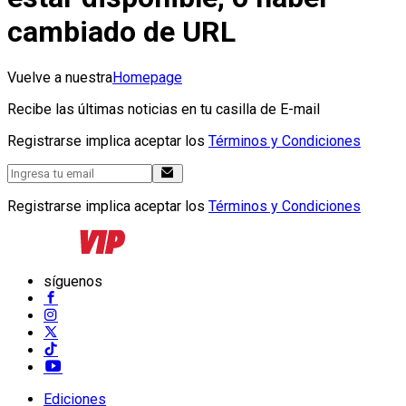
cambiado de URL
Vuelve a nuestra
Homepage
Recibe las últimas noticias en tu casilla de E-mail
Registrarse implica aceptar los
Términos y Condiciones
Registrarse implica aceptar los
Términos y Condiciones
síguenos
Ediciones