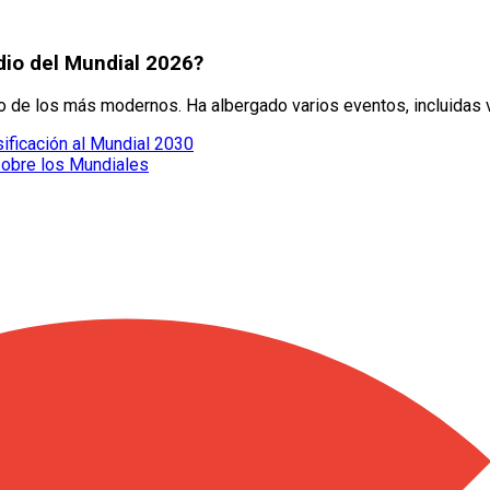
dio del Mundial 2026?
 de los más modernos. Ha albergado varios eventos, incluidas v
sificación al Mundial 2030
sobre los Mundiales