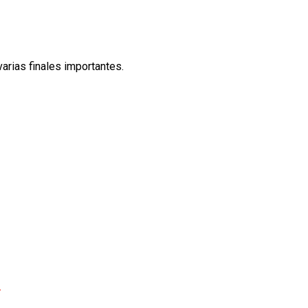
arias finales importantes.