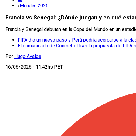
/
Mundial 2026
Francia vs Senegal: ¿Dónde juegan y en qué esta
Francia y Senegal debutan en la Copa del Mundo en un estadio
FIFA dio un nuevo paso y Perú podría acercarse a la cla
El comunicado de Conmebol tras la propuesta de FIFA 
Por
Hugo Avalos
16/06/2026 - 11:42hs PET