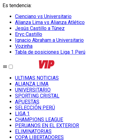
Es tendencia
:
Cienciano vs Universitario
Alianza Lima vs Alianza Atlético
Jesús Castillo a Túnez
Eryc Castillo
Ignacio Abraham a Universitario
Vozinha
Tabla de posiciones Liga 1 Perú
ULTIMAS NOTICIAS
ALIANZA LIMA
UNIVERSITARIO
SPORTING CRISTAL
APUESTAS
SELECCIÓN PERÚ
LIGA 1
CHAMPIONS LEAGUE
PERUANOS EN EL EXTERIOR
ELIMINATORIAS
COPA LIBERTADORES