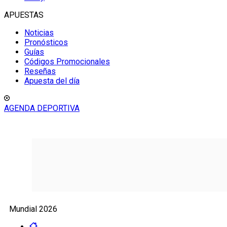
APUESTAS
Noticias
Pronósticos
Guías
Códigos Promocionales
Reseñas
Apuesta del día
AGENDA DEPORTIVA
Mundial 2026