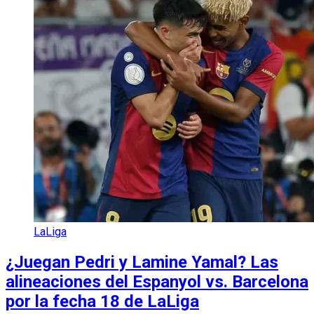
LaLiga
¿Juegan Pedri y Lamine Yamal? Las
alineaciones del Espanyol vs. Barcelona
por la fecha 18 de LaLiga