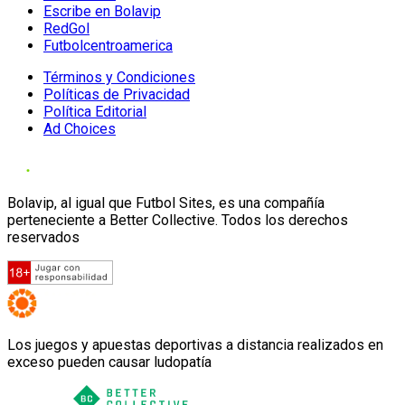
Escribe en Bolavip
RedGol
Futbolcentroamerica
Términos y Condiciones
Políticas de Privacidad
Política Editorial
Ad Choices
Bolavip, al igual que Futbol Sites, es una compañía
perteneciente a Better Collective. Todos los derechos
reservados
Los juegos y apuestas deportivas a distancia realizados en
exceso pueden causar ludopatía