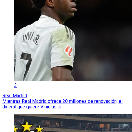
3
Real Madrid
Mientras Real Madrid ofrece 20 millones de renovación, el
dineral que quiere Vinicius Jr.