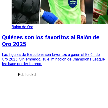
Balón de Oro
Quiénes son los favoritos al Balón de
Oro 2025
Las figuras de Barcelona son favoritos a ganar el Balón de
Oro 2025. Sin embargo, su eliminación de Champions League
les hace perder terreno.
Publicidad