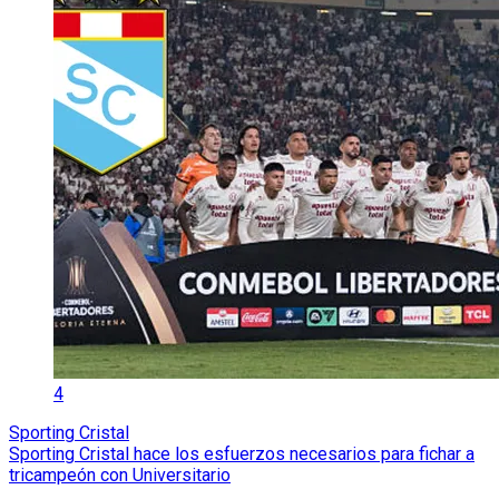
4
Sporting Cristal
Sporting Cristal hace los esfuerzos necesarios para fichar a
tricampeón con Universitario