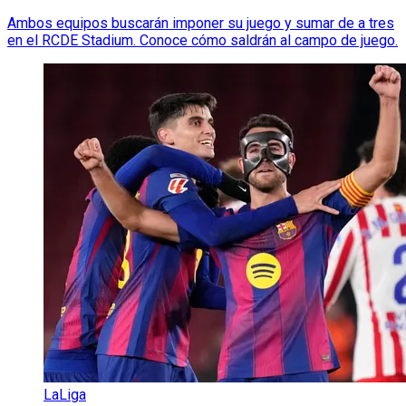
Ambos equipos buscarán imponer su juego y sumar de a tres
en el RCDE Stadium. Conoce cómo saldrán al campo de juego.
LaLiga