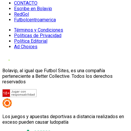
CONTACTO
Escribe en Bolavip
RedGol
Futbolcentroamerica
Términos y Condiciones
Políticas de Privacidad
Política Editorial
Ad Choices
Bolavip, al igual que Futbol Sites, es una compañía
perteneciente a Better Collective. Todos los derechos
reservados
Los juegos y apuestas deportivas a distancia realizados en
exceso pueden causar ludopatía