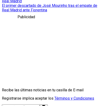
Real Madrid
El primer descartado de José Mourinho tras el empate de
Real Madrid ante Fiorentina
Publicidad
Recibe las últimas noticias en tu casilla de E-mail
Registrarse implica aceptar los
Términos y Condiciones