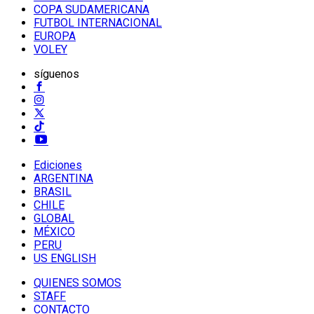
COPA SUDAMERICANA
FUTBOL INTERNACIONAL
EUROPA
VOLEY
síguenos
Ediciones
ARGENTINA
BRASIL
CHILE
GLOBAL
MÉXICO
PERU
US ENGLISH
QUIENES SOMOS
STAFF
CONTACTO