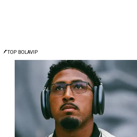
TOP BOLAVIP