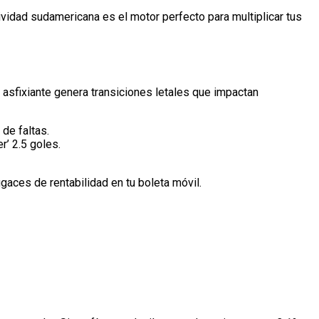
vidad sudamericana es el motor perfecto para multiplicar tus
 asfixiante genera transiciones letales que impactan
 de faltas.
r’ 2.5 goles.
gaces de rentabilidad en tu boleta móvil.