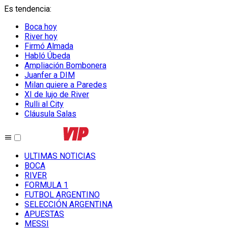
Es tendencia
:
Boca hoy
River hoy
Firmó Almada
Habló Úbeda
Ampliación Bombonera
Juanfer a DIM
Milan quiere a Paredes
XI de lujo de River
Rulli al City
Cláusula Salas
ULTIMAS NOTICIAS
BOCA
RIVER
FORMULA 1
FUTBOL ARGENTINO
SELECCIÓN ARGENTINA
APUESTAS
MESSI