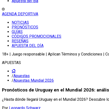
Apuesta del día
AGENDA DEPORTIVA
NOTICIAS
PRONÓSTICOS
GUÍAS
CÓDIGOS PROMOCIONALES
RESEÑAS
APUESTA DEL DÍA
18+ | Juego responsable | Aplican Términos y Condiciones | C
APUESTAS
/
Apuestas
/
Apuestas Mundial 2026
Pronósticos de Uruguay en el Mundial 2026: anális
¿Hasta dónde llegará Uruguay en el Mundial 2026? Descubre los
Por
Leonardo Schwarz