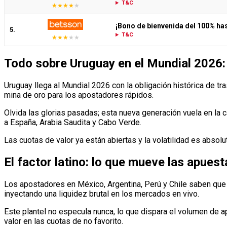
T&C
★★★★
★
¡Bono de bienvenida del 100% ha
5.
T&C
★★★
★★
Todo sobre Uruguay en el Mundial 2026: 
Uruguay llega al Mundial 2026 con la obligación histórica de tra
mina de oro para los apostadores rápidos.
Olvida las glorias pasadas; esta nueva generación vuela en la c
a España, Arabia Saudita y Cabo Verde.
Las cuotas de valor ya están abiertas y la volatilidad es absolu
El factor latino: lo que mueve las apuesta
Los apostadores en México, Argentina, Perú y Chile saben que 
inyectando una liquidez brutal en los mercados en vivo.
Este plantel no especula nunca, lo que dispara el volumen de 
valor en las cuotas de no favorito.