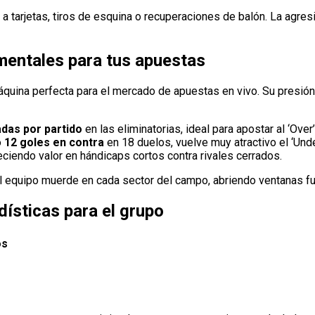
tarjetas, tiros de esquina o recuperaciones de balón. La agresi
mentales para tus apuestas
máquina perfecta para el mercado de apuestas en vivo. Su presión
adas por partido
en las eliminatorias, ideal para apostar al ‘Over’
o
12 goles en contra
en 18 duelos, vuelve muy atractivo el ‘Unde
eciendo valor en hándicaps cortos contra rivales cerrados.
El equipo muerde en cada sector del campo, abriendo ventanas fu
dísticas para el grupo
os