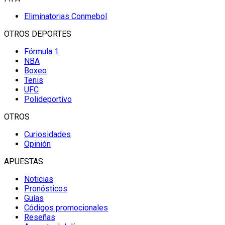
Eliminatorias Conmebol
OTROS DEPORTES
Fórmula 1
NBA
Boxeo
Tenis
UFC
Polideportivo
OTROS
Curiosidades
Opinión
APUESTAS
Noticias
Pronósticos
Guías
Códigos promocionales
Reseñas