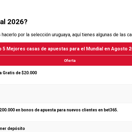
ial 2026?
 hacerlo por la selección uruguaya, aquí tienes algunas de las c
 5 Mejores casas de apuestas para el Mundial en Agosto 
Oferta
a Gratis de $20.000
$200.000 en bonos de apuesta para nuevos clientes en bet365.
imer depósito