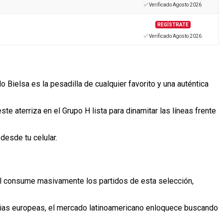
✅ Verificado Agosto 2026
REGÍSTRATE
✅ Verificado Agosto 2026
o Bielsa es la pesadilla de cualquier favorito y una auténtica
e aterriza en el Grupo H lista para dinamitar las líneas frente
desde tu celular.
nal consume masivamente los partidos de esta selección,
ncias europeas, el mercado latinoamericano enloquece buscando