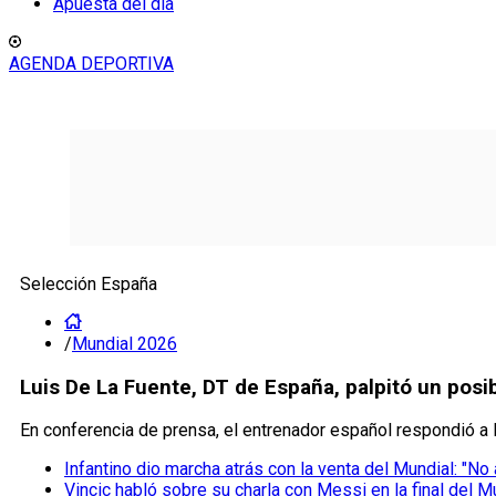
Apuesta del día
AGENDA DEPORTIVA
Selección España
/
Mundial 2026
Luis De La Fuente, DT de España, palpitó un posib
En conferencia de prensa, el entrenador español respondió a l
Infantino dio marcha atrás con la venta del Mundial: "No
Vincic habló sobre su charla con Messi en la final del M