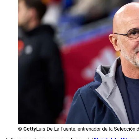
©
Getty
Luis De La Fuente, entrenador de la Selección 