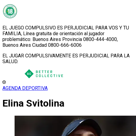
EL JUEGO COMPULSIVO ES PERJUDICIAL PARA VOS Y TU
FAMILIA, Línea gratuita de orientación al jugador
problemático: Buenos Aires Provincia 0800-444-4000,
Buenos Aires Ciudad 0800-666-6006
EL JUGAR COMPULSIVAMENTE ES PERJUDICIAL PARA LA
SALUD.
AGENDA DEPORTIVA
Elina Svitolina