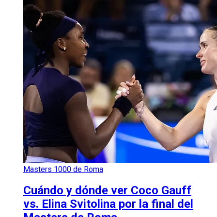
Masters 1000 de Roma
Cuándo y dónde ver Coco Gauff
vs. Elina Svitolina por la final del