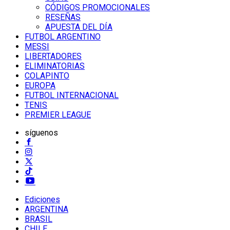
CÓDIGOS PROMOCIONALES
RESEÑAS
APUESTA DEL DÍA
FUTBOL ARGENTINO
MESSI
LIBERTADORES
ELIMINATORIAS
COLAPINTO
EUROPA
FUTBOL INTERNACIONAL
TENIS
PREMIER LEAGUE
síguenos
Ediciones
ARGENTINA
BRASIL
CHILE