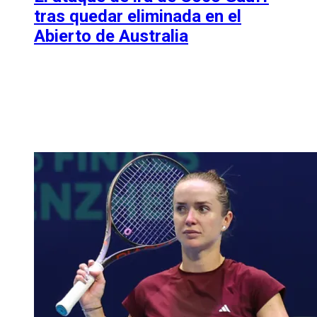
tras quedar eliminada en el
Abierto de Australia