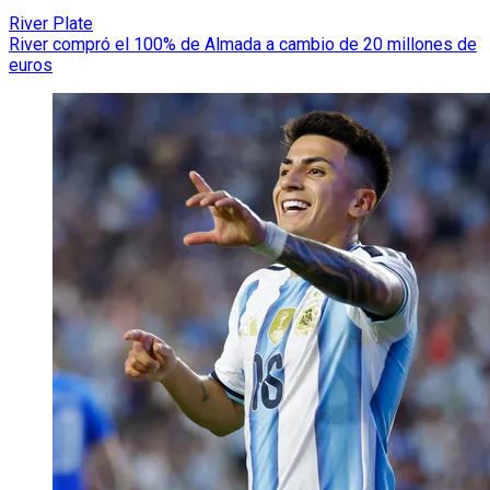
River Plate
River compró el 100% de Almada a cambio de 20 millones de
euros