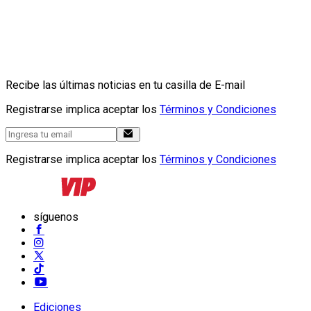
Recibe las últimas noticias en tu casilla de E-mail
Registrarse implica aceptar los
Términos y Condiciones
Registrarse implica aceptar los
Términos y Condiciones
síguenos
Ediciones