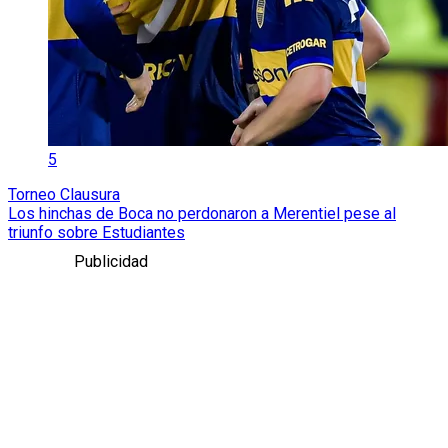
5
Torneo Clausura
Los hinchas de Boca no perdonaron a Merentiel pese al
triunfo sobre Estudiantes
Publicidad