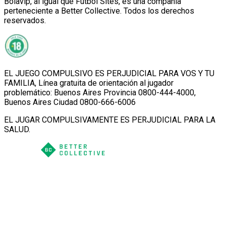
Bolavip, al igual que Futbol Sites, es una compañía
perteneciente a Better Collective. Todos los derechos
reservados.
EL JUEGO COMPULSIVO ES PERJUDICIAL PARA VOS Y TU
FAMILIA, Línea gratuita de orientación al jugador
problemático: Buenos Aires Provincia 0800-444-4000,
Buenos Aires Ciudad 0800-666-6006
EL JUGAR COMPULSIVAMENTE ES PERJUDICIAL PARA LA
SALUD.