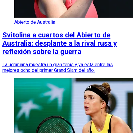
Abierto de Australia
Svitolina a cuartos del Abierto de
Australia: desplante a la rival rusa y
reflexión sobre la guerra
La ucraniana muestra un gran tenis y ya está entre las
mejores ocho del primer Grand Slam del año.