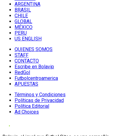
ARGENTINA
BRASIL
CHILE
GLOBAL
MÉXICO
PERU
US ENGLISH
QUIENES SOMOS
STAFF
CONTACTO
Escribe en Bolavip
RedGol
Futbolcentroamerica
APUESTAS
Términos y Condiciones
Políticas de Privacidad
Política Editorial
Ad Choices