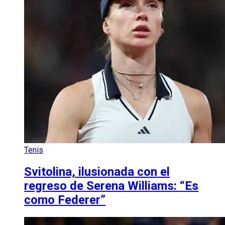
Tenis
Svitolina, ilusionada con el
regreso de Serena Williams: “Es
como Federer”