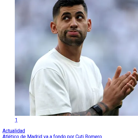
1
Actualidad
Atlético de Madrid va a fondo por Cuti Romero