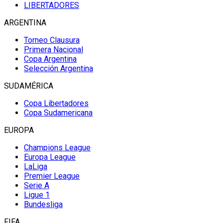
LIBERTADORES
ARGENTINA
Torneo Clausura
Primera Nacional
Copa Argentina
Selección Argentina
SUDAMÉRICA
Copa Libertadores
Copa Sudamericana
EUROPA
Champions League
Europa League
LaLiga
Premier League
Serie A
Ligue 1
Bundesliga
FIFA