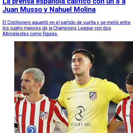
La prensa española calificó con un 8 a
Juan Musso y Nahuel Molina
El Colchonero aguantó en el partido de vuelta y se metió entre
los cuatro mejores de la Champions League con dos
Albicelestes como figuras.