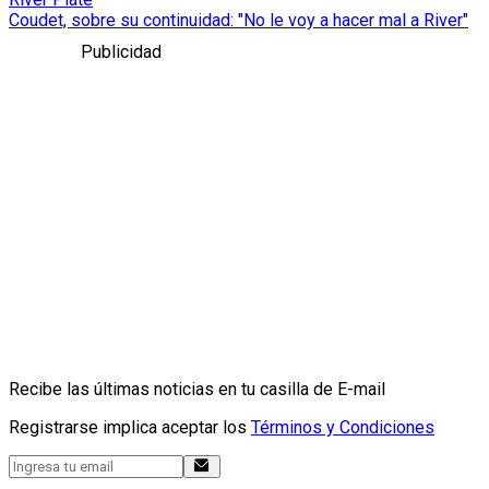
Coudet, sobre su continuidad: "No le voy a hacer mal a River"
Publicidad
Recibe las últimas noticias en tu casilla de E-mail
Registrarse implica aceptar los
Términos y Condiciones