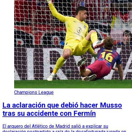
Champions League
La aclaración que debió hacer Musso
tras su accidente con Fermín
El arquero del Atlético de Madrid salió a explicar su
declaración postpartido a raíz de la desafortunada jugada en