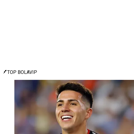
TOP BOLAVIP