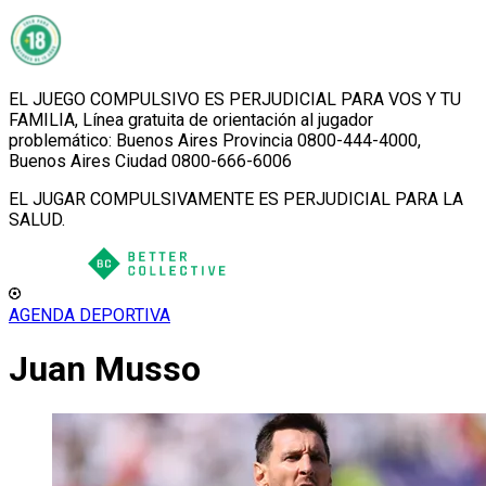
EL JUEGO COMPULSIVO ES PERJUDICIAL PARA VOS Y TU
FAMILIA, Línea gratuita de orientación al jugador
problemático: Buenos Aires Provincia 0800-444-4000,
Buenos Aires Ciudad 0800-666-6006
EL JUGAR COMPULSIVAMENTE ES PERJUDICIAL PARA LA
SALUD.
AGENDA DEPORTIVA
Juan Musso