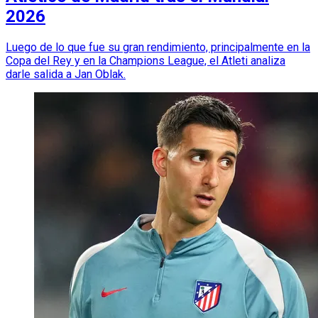
2026
Luego de lo que fue su gran rendimiento, principalmente en la
Copa del Rey y en la Champions League, el Atleti analiza
darle salida a Jan Oblak.