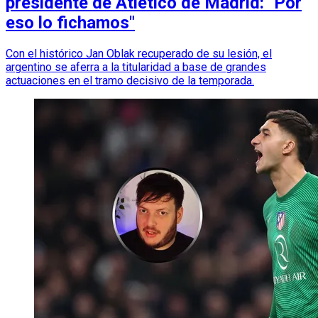
presidente de Atlético de Madrid: "Por
eso lo fichamos"
Con el histórico Jan Oblak recuperado de su lesión, el
argentino se aferra a la titularidad a base de grandes
actuaciones en el tramo decisivo de la temporada.