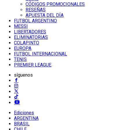
CÓDIGOS PROMOCIONALES
RESEÑAS
APUESTA DEL DÍA
FUTBOL ARGENTINO
MESSI
LIBERTADORES
ELIMINATORIAS
COLAPINTO
EUROPA
FUTBOL INTERNACIONAL
TENIS
PREMIER LEAGUE
síguenos
Ediciones
ARGENTINA
BRASIL
CHILE