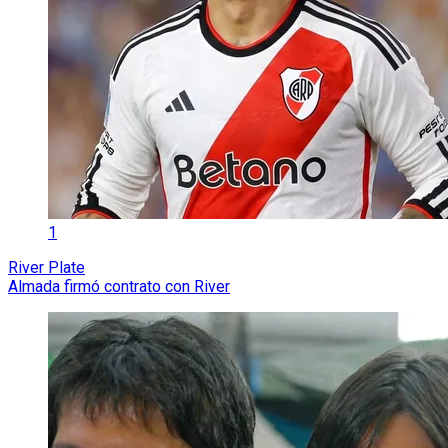
1
River Plate
Almada firmó contrato con River