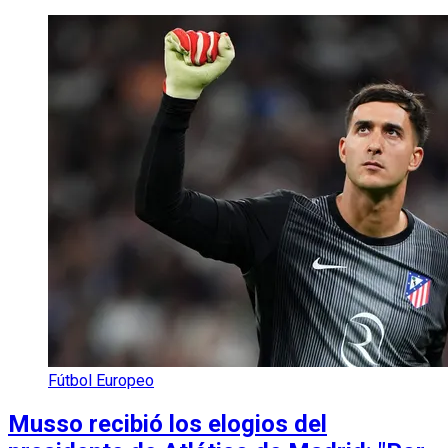
Fútbol Europeo
Musso recibió los elogios del