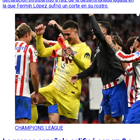
la que Fermín López sufrió un corte en su rostro.
CHAMPIONS LEAGUE