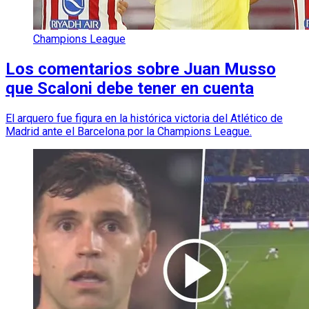
Champions League
Los comentarios sobre Juan Musso
que Scaloni debe tener en cuenta
El arquero fue figura en la histórica victoria del Atlético de
Madrid ante el Barcelona por la Champions League.