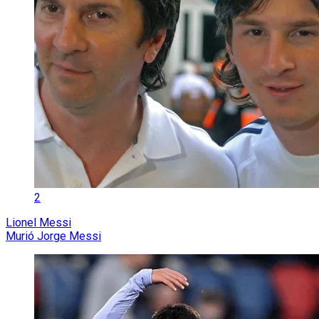
2
Lionel Messi
Murió Jorge Messi