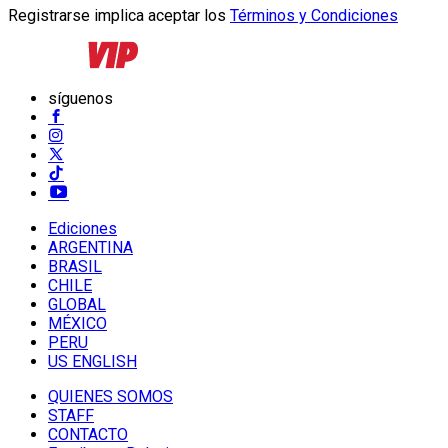
Registrarse implica aceptar los
Términos y Condiciones
síguenos
Ediciones
ARGENTINA
BRASIL
CHILE
GLOBAL
MÉXICO
PERU
US ENGLISH
QUIENES SOMOS
STAFF
CONTACTO