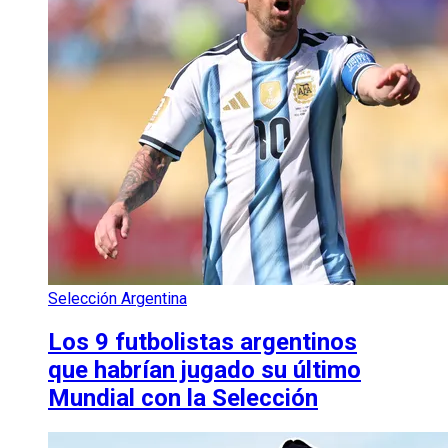
Selección Argentina
Los 9 futbolistas argentinos
que habrían jugado su último
Mundial con la Selección