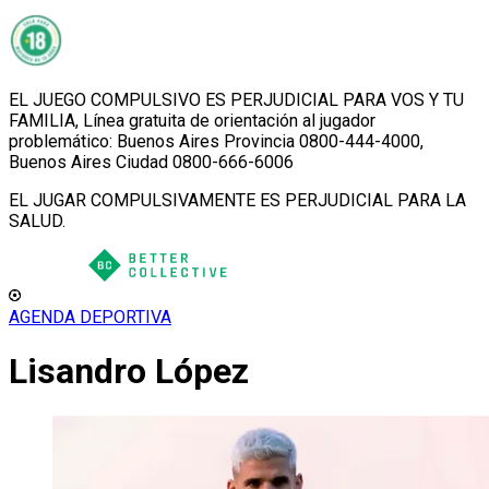
EL JUEGO COMPULSIVO ES PERJUDICIAL PARA VOS Y TU
FAMILIA, Línea gratuita de orientación al jugador
problemático: Buenos Aires Provincia 0800-444-4000,
Buenos Aires Ciudad 0800-666-6006
EL JUGAR COMPULSIVAMENTE ES PERJUDICIAL PARA LA
SALUD.
AGENDA DEPORTIVA
Lisandro López