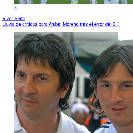
4
River Plate
Lluvia de críticas para Aníbal Moreno tras el error del 0-1