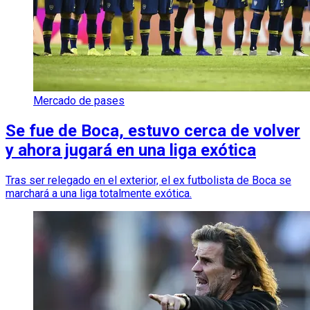
Mercado de pases
Se fue de Boca, estuvo cerca de volver
y ahora jugará en una liga exótica
Tras ser relegado en el exterior, el ex futbolista de Boca se
marchará a una liga totalmente exótica.