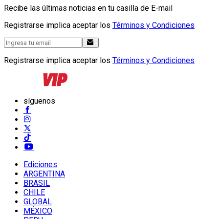
Recibe las últimas noticias en tu casilla de E-mail
Registrarse implica aceptar los
Términos y Condiciones
Registrarse implica aceptar los
Términos y Condiciones
síguenos
Ediciones
ARGENTINA
BRASIL
CHILE
GLOBAL
MÉXICO