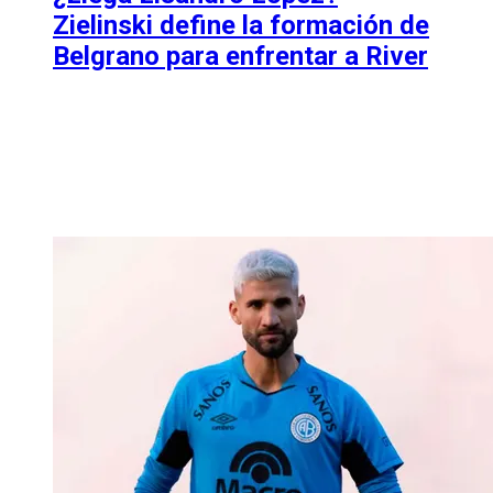
Zielinski define la formación de
Belgrano para enfrentar a River