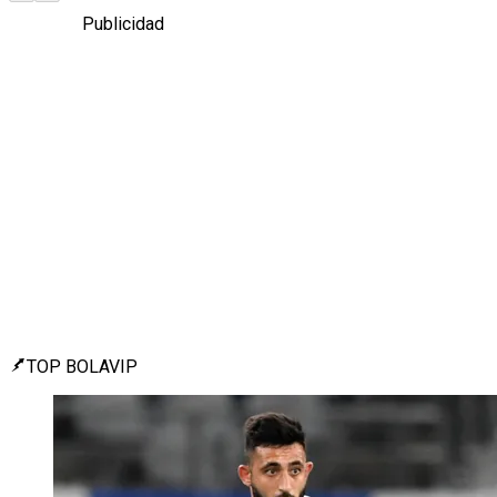
Publicidad
TOP BOLAVIP