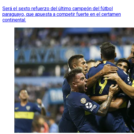
Será el sexto refuerzo del último campeón del fútbol
paraguayo, que apuesta a competir fuerte en el certamen
continental.