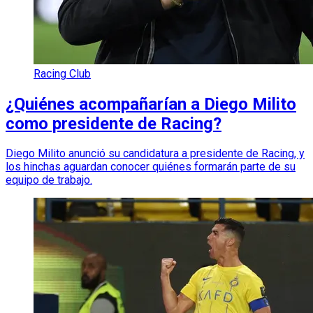
Racing Club
¿Quiénes acompañarían a Diego Milito
como presidente de Racing?
Diego Milito anunció su candidatura a presidente de Racing, y
los hinchas aguardan conocer quiénes formarán parte de su
equipo de trabajo.