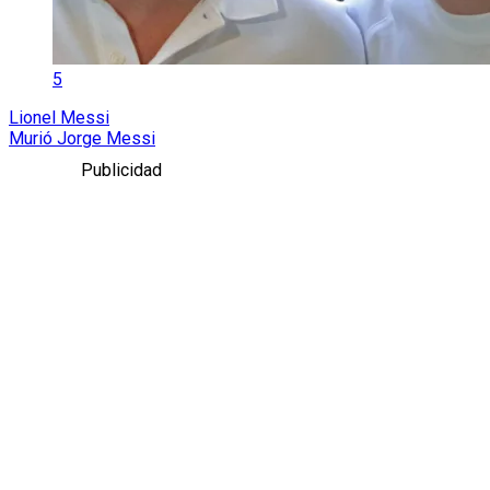
5
Lionel Messi
Murió Jorge Messi
Publicidad