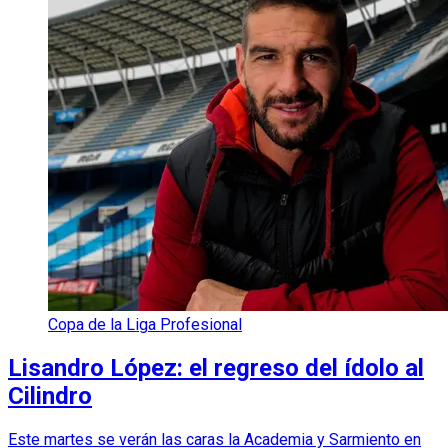
Copa de la Liga Profesional
Lisandro López: el regreso del ídolo al
Cilindro
Este martes se verán las caras la Academia y Sarmiento en