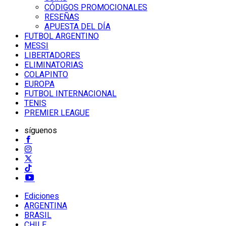
CÓDIGOS PROMOCIONALES
RESEÑAS
APUESTA DEL DÍA
FUTBOL ARGENTINO
MESSI
LIBERTADORES
ELIMINATORIAS
COLAPINTO
EUROPA
FUTBOL INTERNACIONAL
TENIS
PREMIER LEAGUE
síguenos
Ediciones
ARGENTINA
BRASIL
CHILE