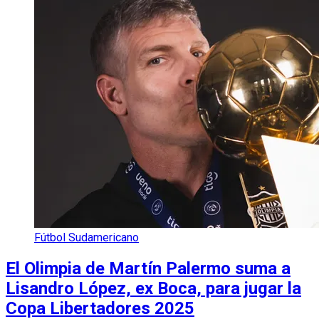
Fútbol Sudamericano
El Olimpia de Martín Palermo suma a
Lisandro López, ex Boca, para jugar la
Copa Libertadores 2025