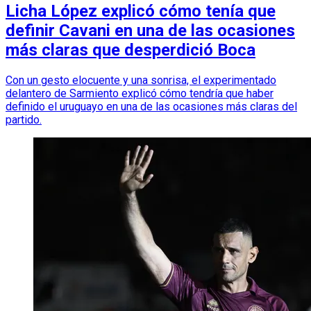
Licha López explicó cómo tenía que
definir Cavani en una de las ocasiones
más claras que desperdició Boca
Con un gesto elocuente y una sonrisa, el experimentado
delantero de Sarmiento explicó cómo tendría que haber
definido el uruguayo en una de las ocasiones más claras del
partido.