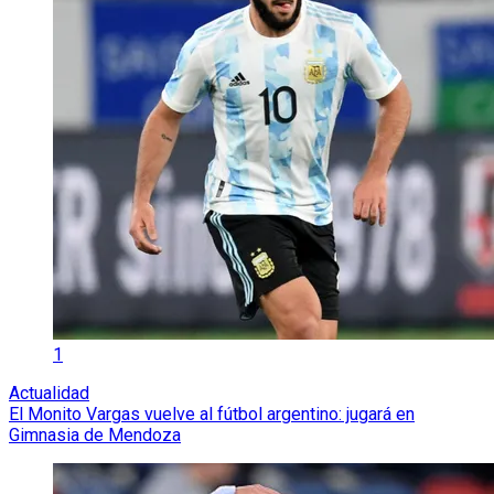
1
Actualidad
El Monito Vargas vuelve al fútbol argentino: jugará en
Gimnasia de Mendoza