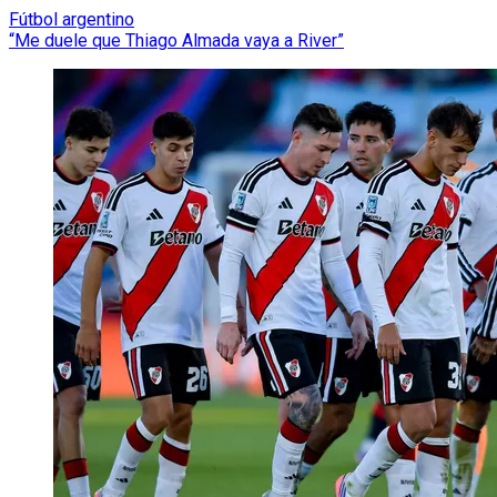
Fútbol argentino
“Me duele que Thiago Almada vaya a River”