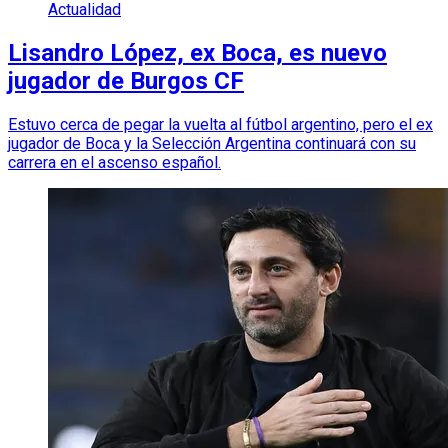
Actualidad
Lisandro López, ex Boca, es nuevo
jugador de Burgos CF
Estuvo cerca de pegar la vuelta al fútbol argentino, pero el ex
jugador de Boca y la Selección Argentina continuará con su
carrera en el ascenso español.