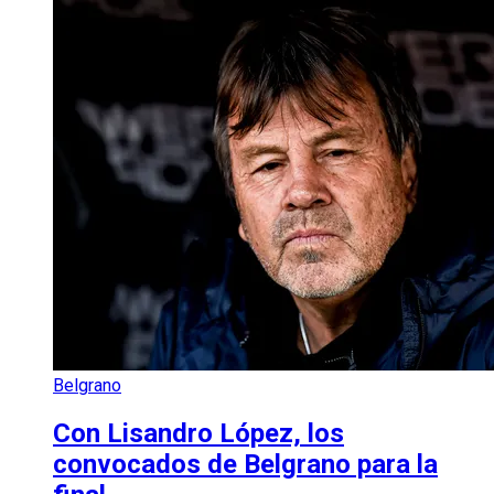
Belgrano
Con Lisandro López, los
convocados de Belgrano para la